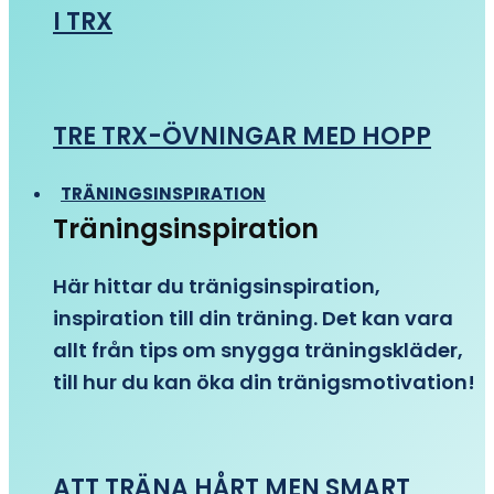
I TRX
TRE TRX-ÖVNINGAR MED HOPP
TRÄNINGSINSPIRATION
Träningsinspiration
Här hittar du tränigsinspiration,
inspiration till din träning. Det kan vara
allt från tips om snygga träningskläder,
till hur du kan öka din tränigsmotivation!
ATT TRÄNA HÅRT MEN SMART