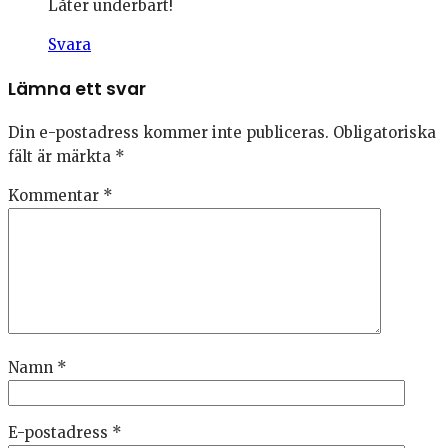
Låter underbart!
Svara
Lämna ett svar
Din e-postadress kommer inte publiceras.
Obligatoriska
fält är märkta
*
Kommentar
*
Namn
*
E-postadress
*