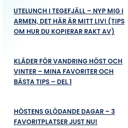
UTELUNCH I TEGEFJÄLL – NYP MIG I
ARMEN, DET HÄR ÄR MITT LIV! (TIPS
OM HUR DU KOPIERAR RAKT AV)
KLÄDER FÖR VANDRING HÖST OCH
VINTER – MINA FAVORITER OCH
BÄSTA TIPS – DEL 1
HÖSTENS GLÖDANDE DAGAR – 3
FAVORITPLATSER JUST NU!