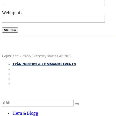
Webbplats
Copyright Bursjöö Everyday stories AB 2019
TRÄNINGSTIPS & KOMMANDE EVENTS
Hem & Blogg