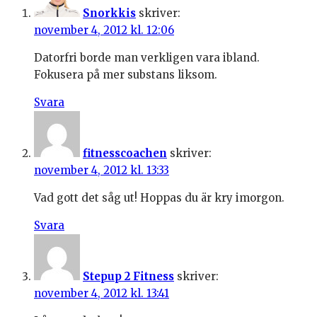
Snorkkis
skriver:
november 4, 2012 kl. 12:06
Datorfri borde man verkligen vara ibland.
Fokusera på mer substans liksom.
Svara
fitnesscoachen
skriver:
november 4, 2012 kl. 13:33
Vad gott det såg ut! Hoppas du är kry imorgon.
Svara
Stepup 2 Fitness
skriver:
november 4, 2012 kl. 13:41