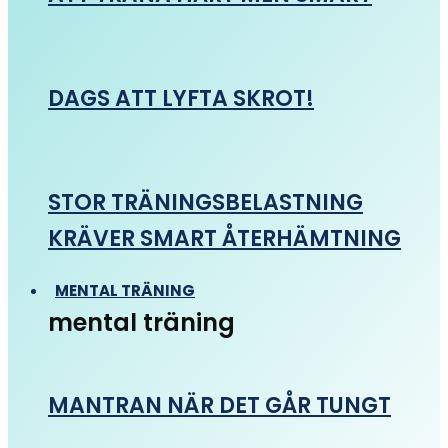
DAGS ATT LYFTA SKROT!
STOR TRÄNINGSBELASTNING
KRÄVER SMART ÅTERHÄMTNING
MENTAL TRÄNING
mental träning
MANTRAN NÄR DET GÅR TUNGT