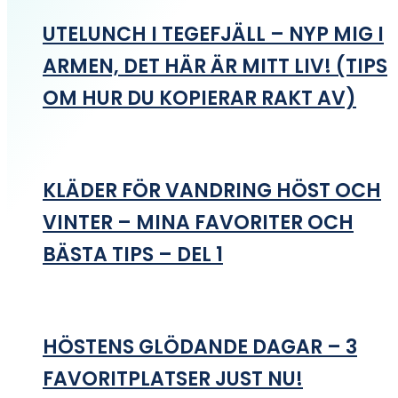
UTELUNCH I TEGEFJÄLL – NYP MIG I
ARMEN, DET HÄR ÄR MITT LIV! (TIPS
OM HUR DU KOPIERAR RAKT AV)
KLÄDER FÖR VANDRING HÖST OCH
VINTER – MINA FAVORITER OCH
BÄSTA TIPS – DEL 1
HÖSTENS GLÖDANDE DAGAR – 3
FAVORITPLATSER JUST NU!