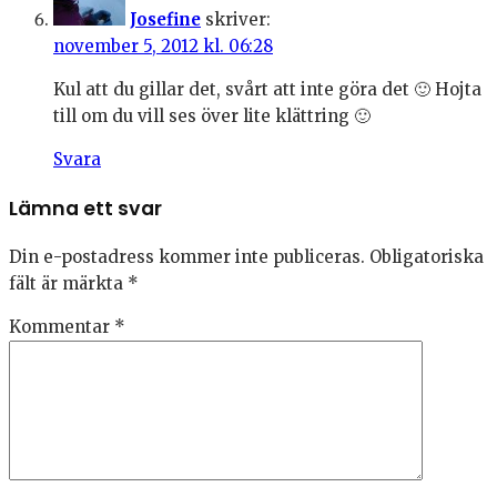
Josefine
skriver:
november 5, 2012 kl. 06:28
Kul att du gillar det, svårt att inte göra det 🙂 Hojta
till om du vill ses över lite klättring 🙂
Svara
Lämna ett svar
Din e-postadress kommer inte publiceras.
Obligatoriska
fält är märkta
*
Kommentar
*