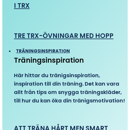
I TRX
TRE TRX-ÖVNINGAR MED HOPP
TRÄNINGSINSPIRATION
Träningsinspiration
Här hittar du tränigsinspiration,
inspiration till din träning. Det kan vara
allt från tips om snygga träningskläder,
till hur du kan öka din tränigsmotivation!
ATT TRÄNA HÅRT MEN SMART