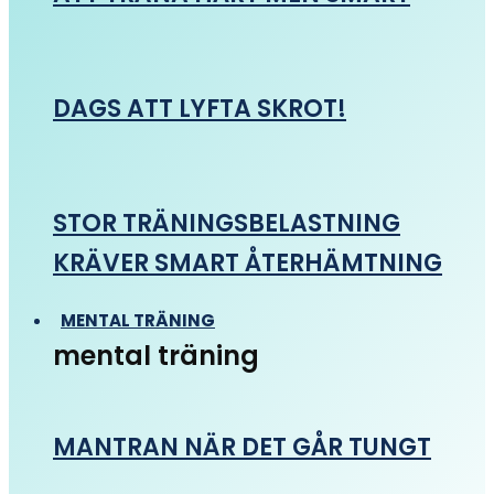
DAGS ATT LYFTA SKROT!
STOR TRÄNINGSBELASTNING
KRÄVER SMART ÅTERHÄMTNING
MENTAL TRÄNING
mental träning
MANTRAN NÄR DET GÅR TUNGT