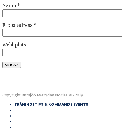
Namn
*
E-postadress
*
Webbplats
Copyright Bursjöö Everyday stories AB 2019
TRÄNINGSTIPS & KOMMANDE EVENTS