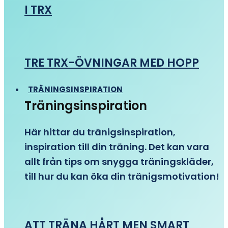
I TRX
TRE TRX-ÖVNINGAR MED HOPP
TRÄNINGSINSPIRATION
Träningsinspiration
Här hittar du tränigsinspiration,
inspiration till din träning. Det kan vara
allt från tips om snygga träningskläder,
till hur du kan öka din tränigsmotivation!
ATT TRÄNA HÅRT MEN SMART