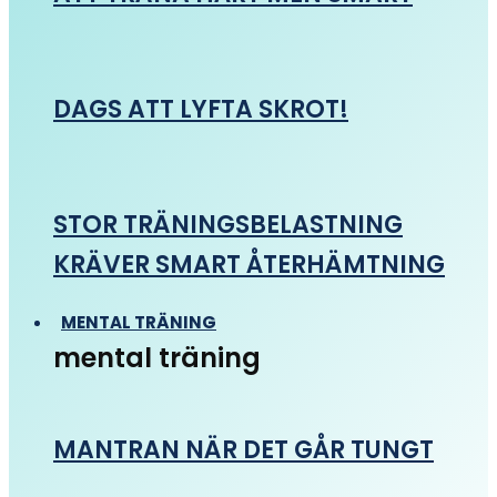
DAGS ATT LYFTA SKROT!
STOR TRÄNINGSBELASTNING
KRÄVER SMART ÅTERHÄMTNING
MENTAL TRÄNING
mental träning
MANTRAN NÄR DET GÅR TUNGT