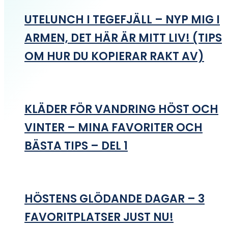
UTELUNCH I TEGEFJÄLL – NYP MIG I
ARMEN, DET HÄR ÄR MITT LIV! (TIPS
OM HUR DU KOPIERAR RAKT AV)
KLÄDER FÖR VANDRING HÖST OCH
VINTER – MINA FAVORITER OCH
BÄSTA TIPS – DEL 1
HÖSTENS GLÖDANDE DAGAR – 3
FAVORITPLATSER JUST NU!