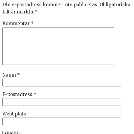
Din e-postadress kommer inte publiceras.
Obligatoriska
fält är märkta
*
Kommentar
*
Namn
*
E-postadress
*
Webbplats