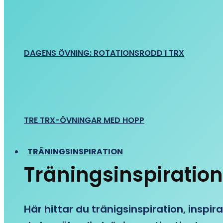
DAGENS ÖVNING: ROTATIONSRODD I TRX
TRE TRX-ÖVNINGAR MED HOPP
TRÄNINGSINSPIRATION
Träningsinspiration
Här hittar du tränigsinspiration, inspira