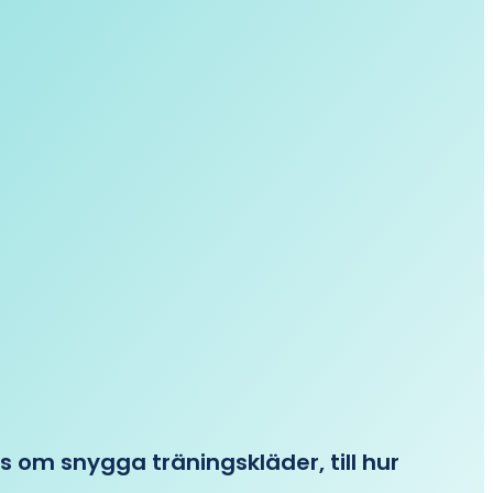
ips om snygga träningskläder, till hur