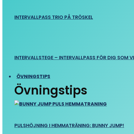
INTERVALLPASS TRIO PÅ TRÖSKEL
INTERVALLSTEGE – INTERVALLPASS FÖR DIG SOM VIL
ÖVNINGSTIPS
Övningstips
PULSHÖJNING I HEMMATRÄNING: BUNNY JUMP!