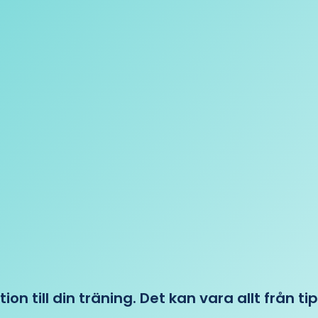
tion till din träning. Det kan vara allt från t