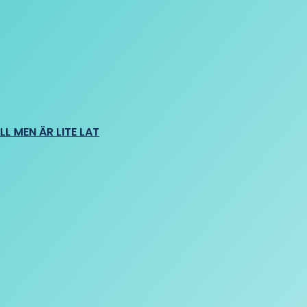
L MEN ÄR LITE LAT