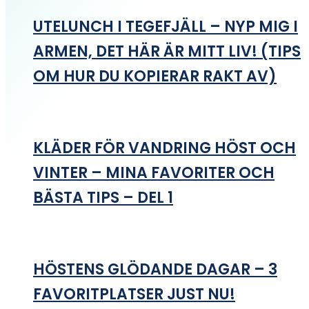
UTELUNCH I TEGEFJÄLL – NYP MIG I
ARMEN, DET HÄR ÄR MITT LIV! (TIPS
OM HUR DU KOPIERAR RAKT AV)
KLÄDER FÖR VANDRING HÖST OCH
VINTER – MINA FAVORITER OCH
BÄSTA TIPS – DEL 1
HÖSTENS GLÖDANDE DAGAR – 3
FAVORITPLATSER JUST NU!