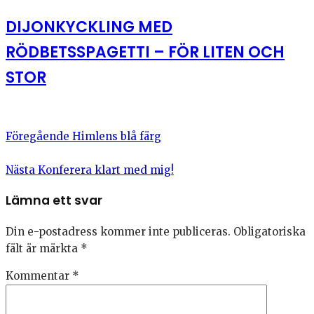
DIJONKYCKLING MED
RÖDBETSSPAGETTI – FÖR LITEN OCH
STOR
Föregående
Himlens blå färg
Nästa
Konferera klart med mig!
Lämna ett svar
Din e-postadress kommer inte publiceras.
Obligatoriska
fält är märkta
*
Kommentar
*