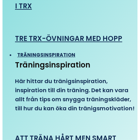
I TRX
TRE TRX-ÖVNINGAR MED HOPP
TRÄNINGSINSPIRATION
Träningsinspiration
Här hittar du tränigsinspiration,
inspiration till din träning. Det kan vara
allt från tips om snygga träningskläder,
till hur du kan öka din tränigsmotivation!
ATT TRÄNA HÅRT MEN SMART