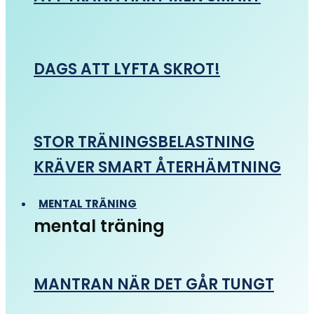
DAGS ATT LYFTA SKROT!
STOR TRÄNINGSBELASTNING
KRÄVER SMART ÅTERHÄMTNING
MENTAL TRÄNING
mental träning
MANTRAN NÄR DET GÅR TUNGT