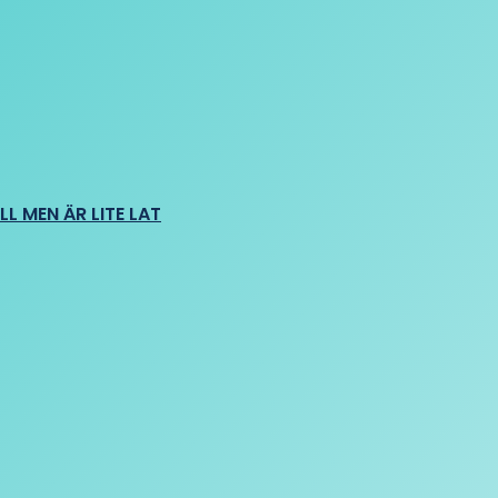
L MEN ÄR LITE LAT