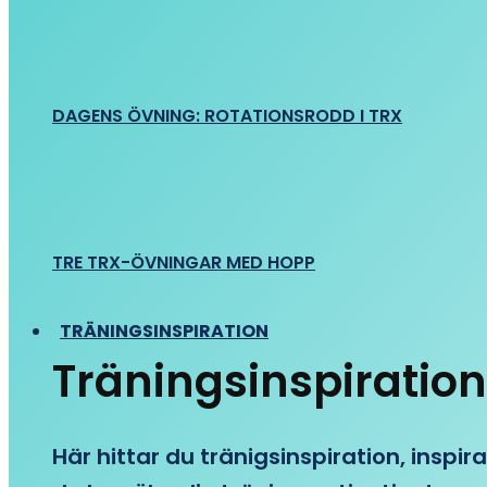
DAGENS ÖVNING: ROTATIONSRODD I TRX
TRE TRX-ÖVNINGAR MED HOPP
TRÄNINGSINSPIRATION
Träningsinspiration
Här hittar du tränigsinspiration, inspira