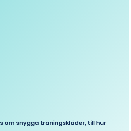
ips om snygga träningskläder, till hur