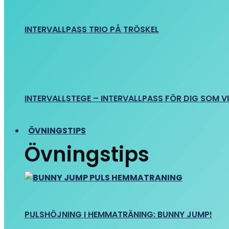
INTERVALLPASS TRIO PÅ TRÖSKEL
INTERVALLSTEGE – INTERVALLPASS FÖR DIG SOM VIL
ÖVNINGSTIPS
Övningstips
PULSHÖJNING I HEMMATRÄNING: BUNNY JUMP!