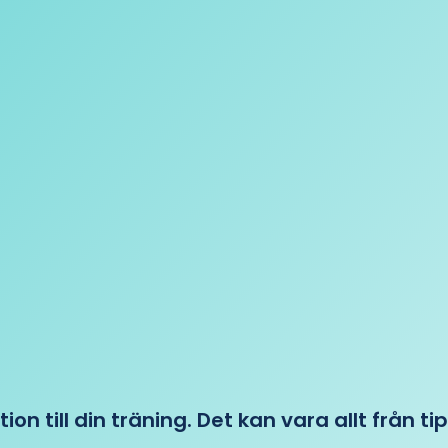
tion till din träning. Det kan vara allt från t