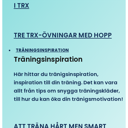
I TRX
TRE TRX-ÖVNINGAR MED HOPP
TRÄNINGSINSPIRATION
Träningsinspiration
Här hittar du tränigsinspiration,
inspiration till din träning. Det kan vara
allt från tips om snygga träningskläder,
till hur du kan öka din tränigsmotivation!
ATT TRÄNA HÅRT MEN SMART