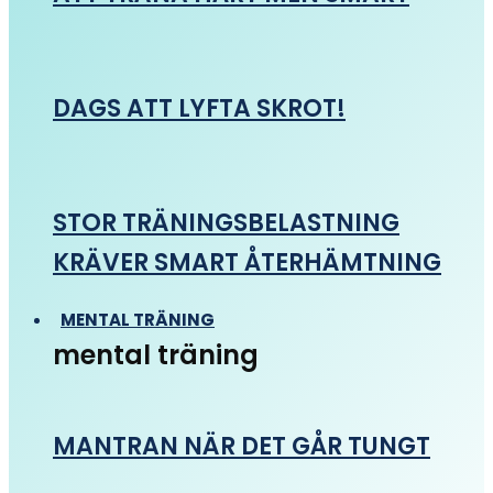
DAGS ATT LYFTA SKROT!
STOR TRÄNINGSBELASTNING
KRÄVER SMART ÅTERHÄMTNING
MENTAL TRÄNING
mental träning
MANTRAN NÄR DET GÅR TUNGT