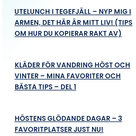
UTELUNCH I TEGEFJÄLL – NYP MIG I
ARMEN, DET HÄR ÄR MITT LIV! (TIPS
OM HUR DU KOPIERAR RAKT AV)
KLÄDER FÖR VANDRING HÖST OCH
VINTER – MINA FAVORITER OCH
BÄSTA TIPS – DEL 1
HÖSTENS GLÖDANDE DAGAR – 3
FAVORITPLATSER JUST NU!