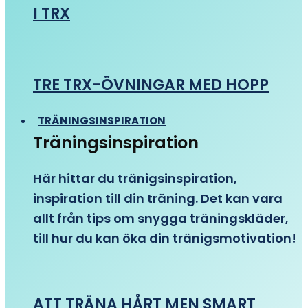
I TRX
TRE TRX-ÖVNINGAR MED HOPP
TRÄNINGSINSPIRATION
Träningsinspiration
Här hittar du tränigsinspiration,
inspiration till din träning. Det kan vara
allt från tips om snygga träningskläder,
till hur du kan öka din tränigsmotivation!
ATT TRÄNA HÅRT MEN SMART