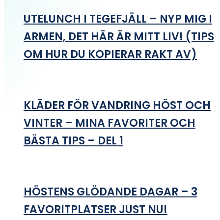
UTELUNCH I TEGEFJÄLL – NYP MIG I
ARMEN, DET HÄR ÄR MITT LIV! (TIPS
OM HUR DU KOPIERAR RAKT AV)
KLÄDER FÖR VANDRING HÖST OCH
VINTER – MINA FAVORITER OCH
BÄSTA TIPS – DEL 1
HÖSTENS GLÖDANDE DAGAR – 3
FAVORITPLATSER JUST NU!