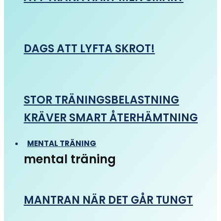
DAGS ATT LYFTA SKROT!
STOR TRÄNINGSBELASTNING
KRÄVER SMART ÅTERHÄMTNING
MENTAL TRÄNING
mental träning
MANTRAN NÄR DET GÅR TUNGT