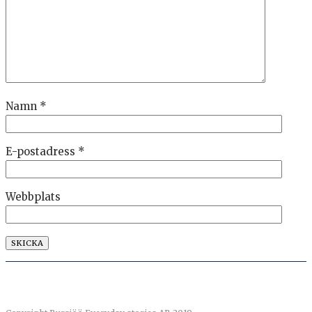
Namn
*
E-postadress
*
Webbplats