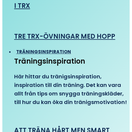
I TRX
TRE TRX-ÖVNINGAR MED HOPP
TRÄNINGSINSPIRATION
Träningsinspiration
Här hittar du tränigsinspiration,
inspiration till din träning. Det kan vara
allt från tips om snygga träningskläder,
till hur du kan öka din tränigsmotivation!
ATT TRÄNA HÅRT MEN SMART