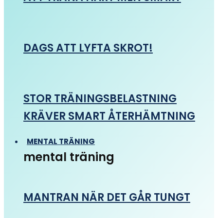
DAGS ATT LYFTA SKROT!
STOR TRÄNINGSBELASTNING
KRÄVER SMART ÅTERHÄMTNING
MENTAL TRÄNING
mental träning
MANTRAN NÄR DET GÅR TUNGT