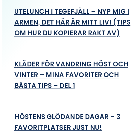
UTELUNCH I TEGEFJÄLL – NYP MIG I
ARMEN, DET HÄR ÄR MITT LIV! (TIPS
OM HUR DU KOPIERAR RAKT AV)
KLÄDER FÖR VANDRING HÖST OCH
VINTER – MINA FAVORITER OCH
BÄSTA TIPS – DEL 1
HÖSTENS GLÖDANDE DAGAR – 3
FAVORITPLATSER JUST NU!