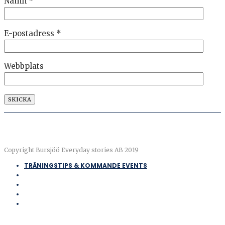
Namn
*
E-postadress
*
Webbplats
Copyright Bursjöö Everyday stories AB 2019
TRÄNINGSTIPS & KOMMANDE EVENTS