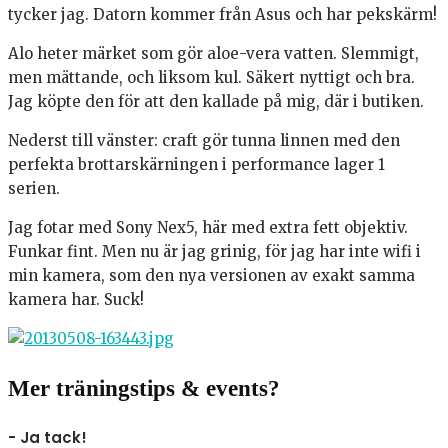
tycker jag. Datorn kommer från Asus och har pekskärm!
Alo heter märket som gör aloe-vera vatten. Slemmigt,
men mättande, och liksom kul. Säkert nyttigt och bra.
Jag köpte den för att den kallade på mig, där i butiken.
Nederst till vänster: craft gör tunna linnen med den
perfekta brottarskärningen i performance lager 1
serien.
Jag fotar med Sony Nex5, här med extra fett objektiv.
Funkar fint. Men nu är jag grinig, för jag har inte wifi i
min kamera, som den nya versionen av exakt samma
kamera har. Suck!
Mer träningstips & events?
- Ja tack!