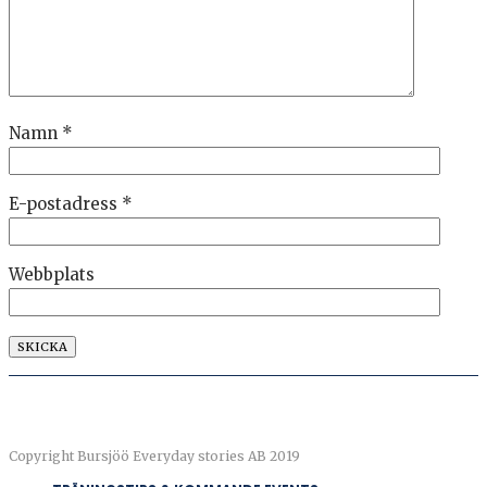
Namn
*
E-postadress
*
Webbplats
Copyright Bursjöö Everyday stories AB 2019