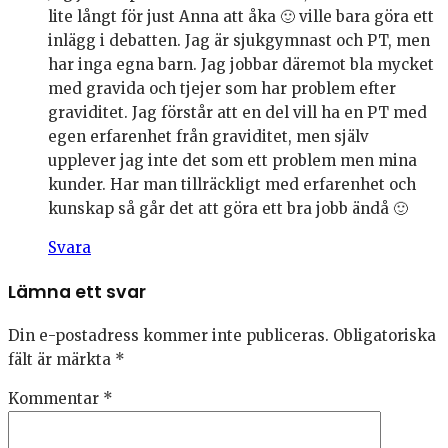
lite långt för just Anna att åka 🙂 ville bara göra ett
inlägg i debatten. Jag är sjukgymnast och PT, men
har inga egna barn. Jag jobbar däremot bla mycket
med gravida och tjejer som har problem efter
graviditet. Jag förstår att en del vill ha en PT med
egen erfarenhet från graviditet, men själv
upplever jag inte det som ett problem men mina
kunder. Har man tillräckligt med erfarenhet och
kunskap så går det att göra ett bra jobb ändå 🙂
Svara
Lämna ett svar
Din e-postadress kommer inte publiceras.
Obligatoriska
fält är märkta
*
Kommentar
*