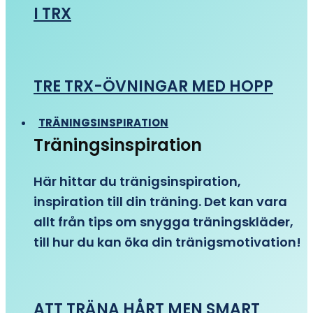
I TRX
TRE TRX-ÖVNINGAR MED HOPP
TRÄNINGSINSPIRATION
Träningsinspiration
Här hittar du tränigsinspiration,
inspiration till din träning. Det kan vara
allt från tips om snygga träningskläder,
till hur du kan öka din tränigsmotivation!
ATT TRÄNA HÅRT MEN SMART