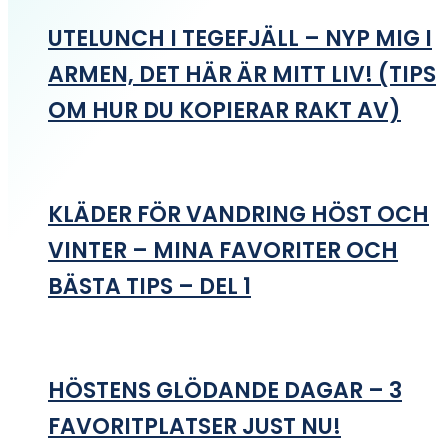
UTELUNCH I TEGEFJÄLL – NYP MIG I
ARMEN, DET HÄR ÄR MITT LIV! (TIPS
OM HUR DU KOPIERAR RAKT AV)
KLÄDER FÖR VANDRING HÖST OCH
VINTER – MINA FAVORITER OCH
BÄSTA TIPS – DEL 1
HÖSTENS GLÖDANDE DAGAR – 3
FAVORITPLATSER JUST NU!