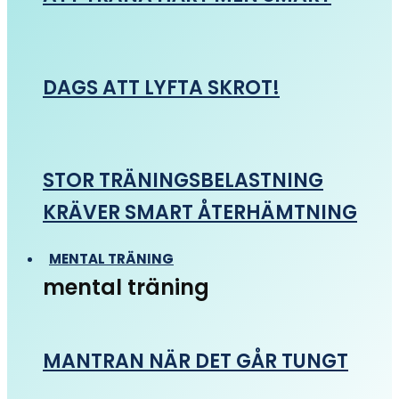
DAGS ATT LYFTA SKROT!
STOR TRÄNINGSBELASTNING
KRÄVER SMART ÅTERHÄMTNING
MENTAL TRÄNING
mental träning
MANTRAN NÄR DET GÅR TUNGT