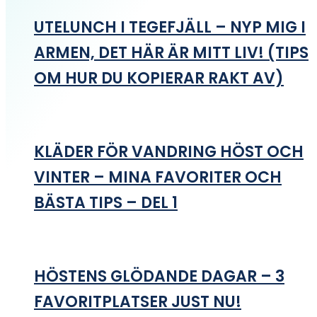
UTELUNCH I TEGEFJÄLL – NYP MIG I
ARMEN, DET HÄR ÄR MITT LIV! (TIPS
OM HUR DU KOPIERAR RAKT AV)
KLÄDER FÖR VANDRING HÖST OCH
VINTER – MINA FAVORITER OCH
BÄSTA TIPS – DEL 1
HÖSTENS GLÖDANDE DAGAR – 3
FAVORITPLATSER JUST NU!