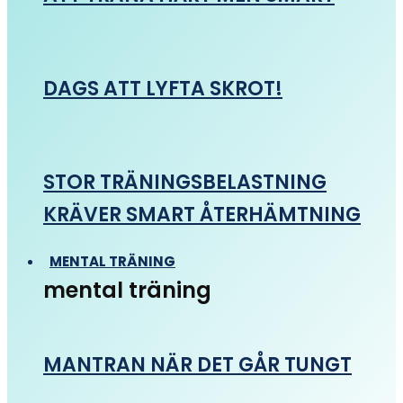
DAGS ATT LYFTA SKROT!
STOR TRÄNINGSBELASTNING
KRÄVER SMART ÅTERHÄMTNING
MENTAL TRÄNING
mental träning
MANTRAN NÄR DET GÅR TUNGT