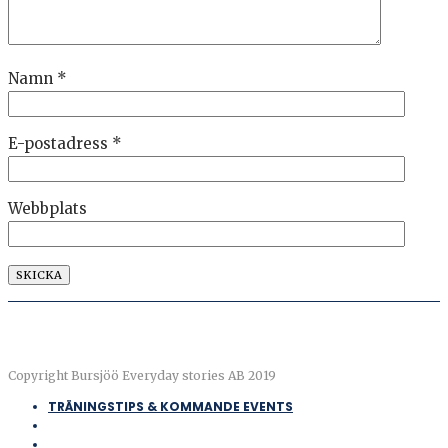
Namn
*
E-postadress
*
Webbplats
Copyright Bursjöö Everyday stories AB 2019
TRÄNINGSTIPS & KOMMANDE EVENTS