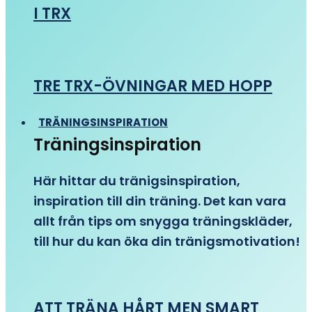
I TRX
TRE TRX-ÖVNINGAR MED HOPP
TRÄNINGSINSPIRATION
Träningsinspiration
Här hittar du tränigsinspiration,
inspiration till din träning. Det kan vara
allt från tips om snygga träningskläder,
till hur du kan öka din tränigsmotivation!
ATT TRÄNA HÅRT MEN SMART