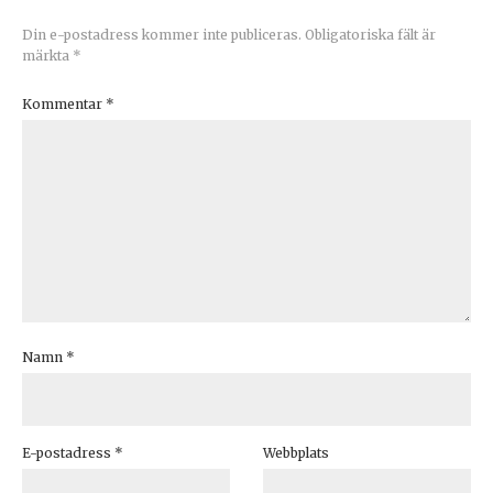
Din e-postadress kommer inte publiceras.
Obligatoriska fält är
märkta
*
Kommentar
*
Namn
*
E-postadress
*
Webbplats