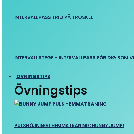
INTERVALLPASS TRIO PÅ TRÖSKEL
INTERVALLSTEGE – INTERVALLPASS FÖR DIG SOM VIL
ÖVNINGSTIPS
Övningstips
PULSHÖJNING I HEMMATRÄNING: BUNNY JUMP!