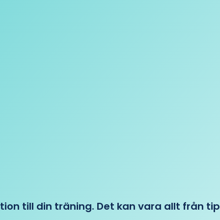
tion till din träning. Det kan vara allt från t