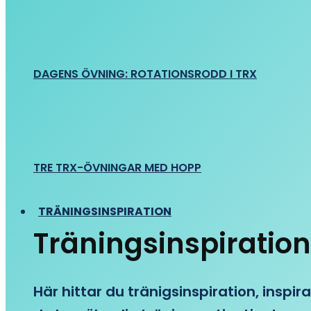
DAGENS ÖVNING: ROTATIONSRODD I TRX
TRE TRX-ÖVNINGAR MED HOPP
TRÄNINGSINSPIRATION
Träningsinspiration
Här hittar du tränigsinspiration, inspira