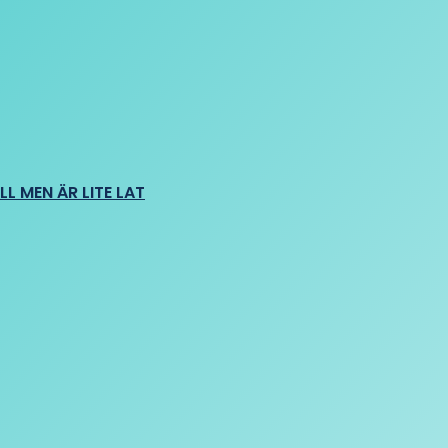
L MEN ÄR LITE LAT