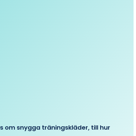
ips om snygga träningskläder, till hur