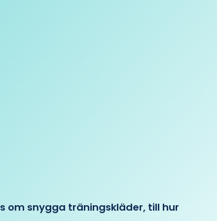
ips om snygga träningskläder, till hur