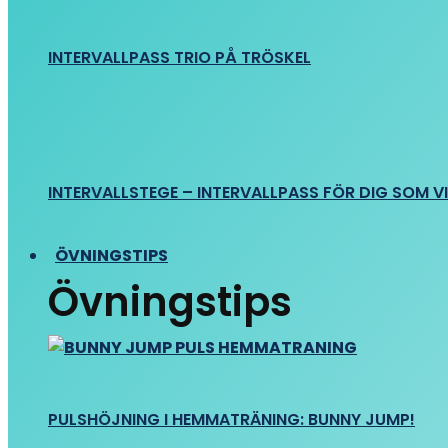
INTERVALLPASS TRIO PÅ TRÖSKEL
INTERVALLSTEGE – INTERVALLPASS FÖR DIG SOM VIL
ÖVNINGSTIPS
Övningstips
PULSHÖJNING I HEMMATRÄNING: BUNNY JUMP!