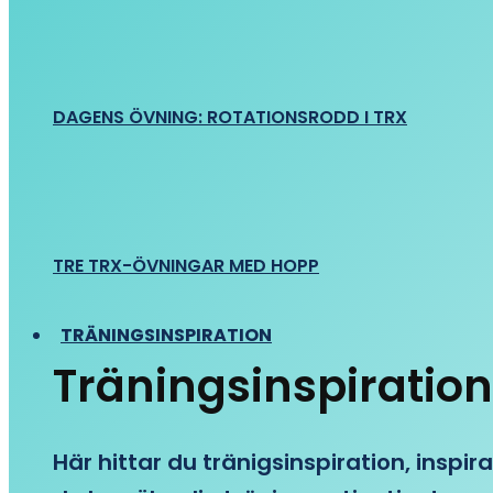
DAGENS ÖVNING: ROTATIONSRODD I TRX
TRE TRX-ÖVNINGAR MED HOPP
TRÄNINGSINSPIRATION
Träningsinspiration
Här hittar du tränigsinspiration, inspira