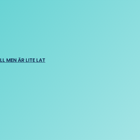
L MEN ÄR LITE LAT