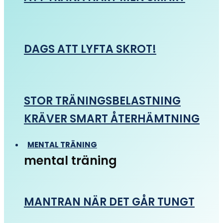
DAGS ATT LYFTA SKROT!
STOR TRÄNINGSBELASTNING
KRÄVER SMART ÅTERHÄMTNING
MENTAL TRÄNING
mental träning
MANTRAN NÄR DET GÅR TUNGT