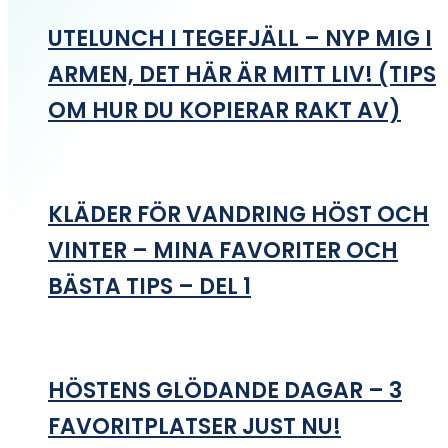
UTELUNCH I TEGEFJÄLL – NYP MIG I
ARMEN, DET HÄR ÄR MITT LIV! (TIPS
OM HUR DU KOPIERAR RAKT AV)
KLÄDER FÖR VANDRING HÖST OCH
VINTER – MINA FAVORITER OCH
BÄSTA TIPS – DEL 1
HÖSTENS GLÖDANDE DAGAR – 3
FAVORITPLATSER JUST NU!