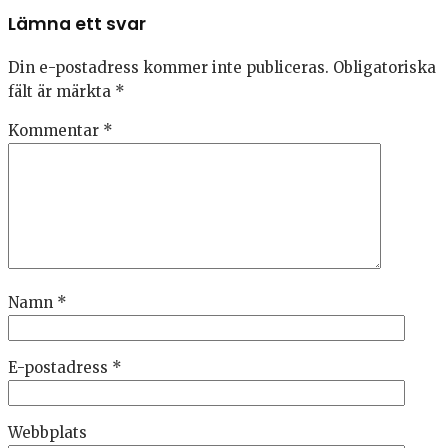
Lämna ett svar
Din e-postadress kommer inte publiceras.
Obligatoriska
fält är märkta
*
Kommentar
*
Namn
*
E-postadress
*
Webbplats