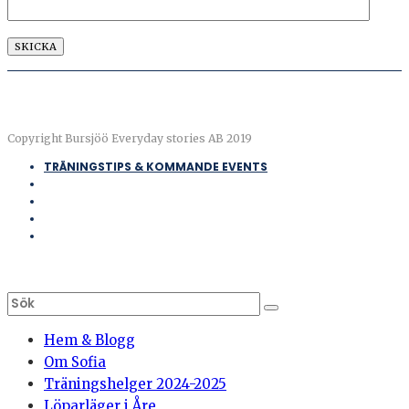
Copyright Bursjöö Everyday stories AB 2019
TRÄNINGSTIPS & KOMMANDE EVENTS
Hem & Blogg
Om Sofia
Träningshelger 2024-2025
Löparläger i Åre