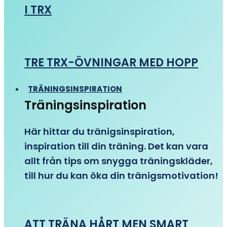
I TRX
TRE TRX-ÖVNINGAR MED HOPP
TRÄNINGSINSPIRATION
Träningsinspiration
Här hittar du tränigsinspiration,
inspiration till din träning. Det kan vara
allt från tips om snygga träningskläder,
till hur du kan öka din tränigsmotivation!
ATT TRÄNA HÅRT MEN SMART