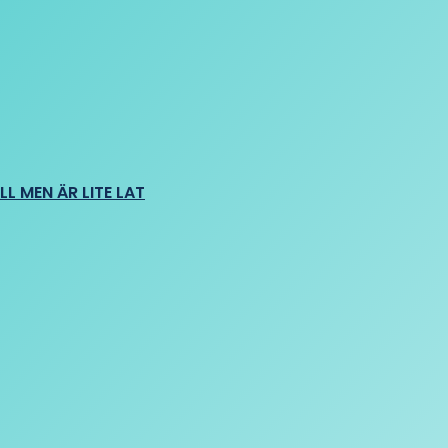
L MEN ÄR LITE LAT