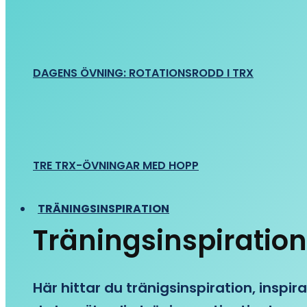
DAGENS ÖVNING: ROTATIONSRODD I TRX
TRE TRX-ÖVNINGAR MED HOPP
TRÄNINGSINSPIRATION
Träningsinspiration
Här hittar du tränigsinspiration, inspira