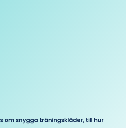
ips om snygga träningskläder, till hur