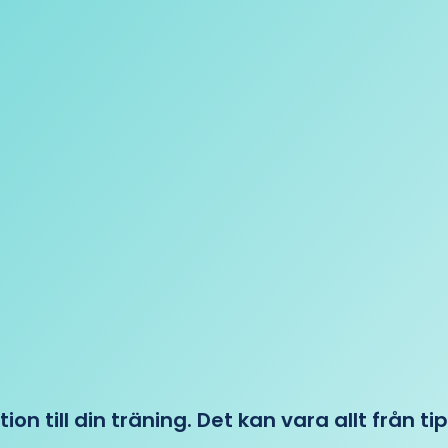
tion till din träning. Det kan vara allt från t