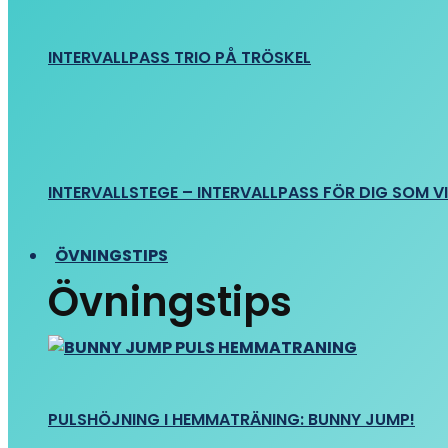
INTERVALLPASS TRIO PÅ TRÖSKEL
INTERVALLSTEGE – INTERVALLPASS FÖR DIG SOM VIL
ÖVNINGSTIPS
Övningstips
PULSHÖJNING I HEMMATRÄNING: BUNNY JUMP!