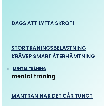
DAGS ATT LYFTA SKROT!
STOR TRÄNINGSBELASTNING
KRÄVER SMART ÅTERHÄMTNING
MENTAL TRÄNING
mental träning
MANTRAN NÄR DET GÅR TUNGT