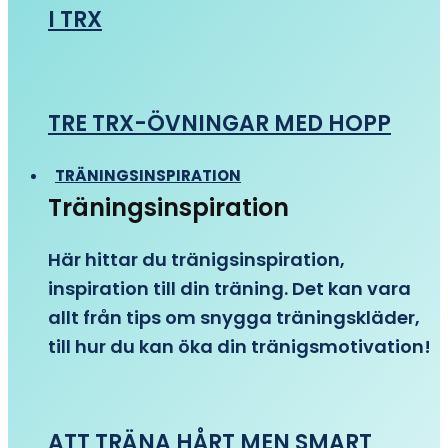
I TRX
TRE TRX-ÖVNINGAR MED HOPP
TRÄNINGSINSPIRATION
Träningsinspiration
Här hittar du tränigsinspiration,
inspiration till din träning. Det kan vara
allt från tips om snygga träningskläder,
till hur du kan öka din tränigsmotivation!
ATT TRÄNA HÅRT MEN SMART