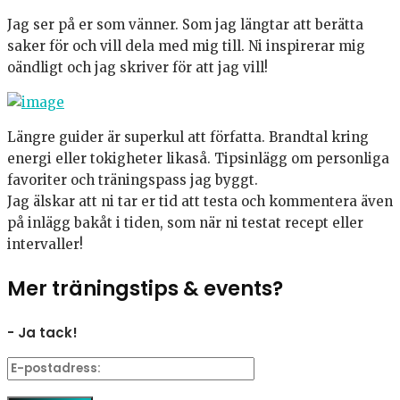
Jag ser på er som vänner. Som jag längtar att berätta
saker för och vill dela med mig till. Ni inspirerar mig
oändligt och jag skriver för att jag vill!
Längre guider är superkul att författa. Brandtal kring
energi eller tokigheter likaså. Tipsinlägg om personliga
favoriter och träningspass jag byggt.
Jag älskar att ni tar er tid att testa och kommentera även
på inlägg bakåt i tiden, som när ni testat recept eller
intervaller!
Mer träningstips & events?
- Ja tack!