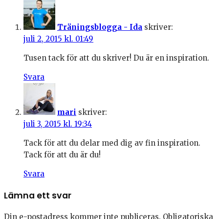
Träningsblogga - Ida
skriver:
juli 2, 2015 kl. 01:49
Tusen tack för att du skriver! Du är en inspiration.
Svara
mari
skriver:
juli 3, 2015 kl. 19:34
Tack för att du delar med dig av fin inspiration.
Tack för att du är du!
Svara
Lämna ett svar
Din e-postadress kommer inte publiceras.
Obligatoriska