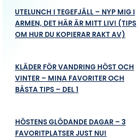
UTELUNCH I TEGEFJÄLL – NYP MIG I
ARMEN, DET HÄR ÄR MITT LIV! (TIPS
OM HUR DU KOPIERAR RAKT AV)
KLÄDER FÖR VANDRING HÖST OCH
VINTER – MINA FAVORITER OCH
BÄSTA TIPS – DEL 1
HÖSTENS GLÖDANDE DAGAR – 3
FAVORITPLATSER JUST NU!