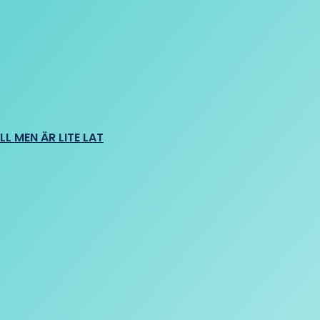
L MEN ÄR LITE LAT