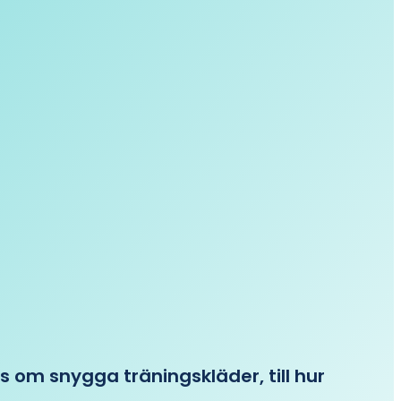
ips om snygga träningskläder, till hur