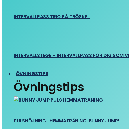
INTERVALLPASS TRIO PÅ TRÖSKEL
INTERVALLSTEGE – INTERVALLPASS FÖR DIG SOM VIL
ÖVNINGSTIPS
Övningstips
PULSHÖJNING I HEMMATRÄNING: BUNNY JUMP!