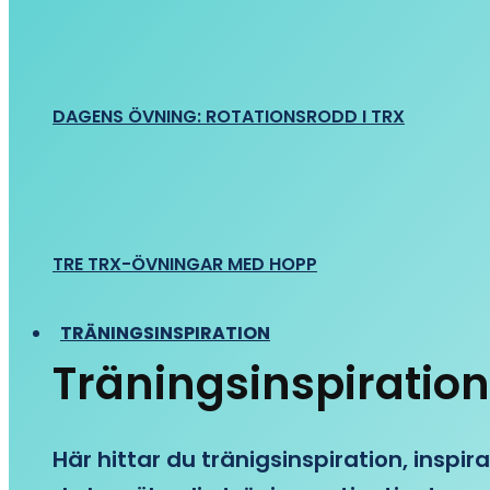
DAGENS ÖVNING: ROTATIONSRODD I TRX
TRE TRX-ÖVNINGAR MED HOPP
TRÄNINGSINSPIRATION
Träningsinspiration
Här hittar du tränigsinspiration, inspira