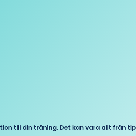
tion till din träning. Det kan vara allt från t