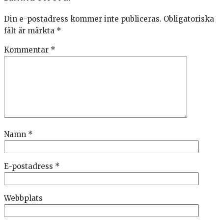
Din e-postadress kommer inte publiceras.
Obligatoriska
fält är märkta
*
Kommentar
*
Namn
*
E-postadress
*
Webbplats