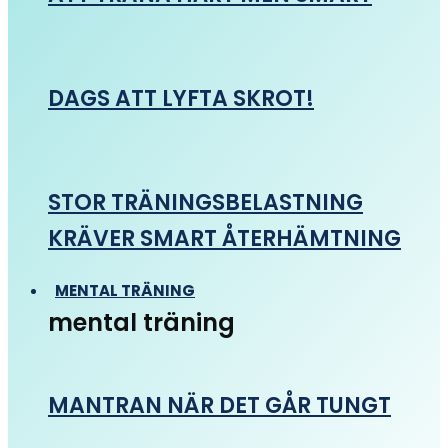
DAGS ATT LYFTA SKROT!
STOR TRÄNINGSBELASTNING
KRÄVER SMART ÅTERHÄMTNING
MENTAL TRÄNING
mental träning
MANTRAN NÄR DET GÅR TUNGT