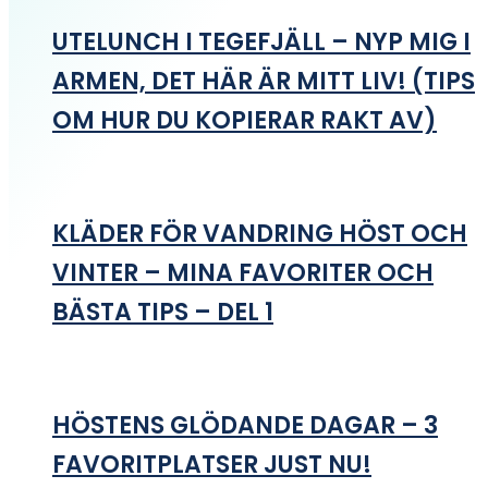
UTELUNCH I TEGEFJÄLL – NYP MIG I
ARMEN, DET HÄR ÄR MITT LIV! (TIPS
OM HUR DU KOPIERAR RAKT AV)
KLÄDER FÖR VANDRING HÖST OCH
VINTER – MINA FAVORITER OCH
BÄSTA TIPS – DEL 1
HÖSTENS GLÖDANDE DAGAR – 3
FAVORITPLATSER JUST NU!