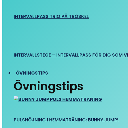
INTERVALLPASS TRIO PÅ TRÖSKEL
INTERVALLSTEGE – INTERVALLPASS FÖR DIG SOM VIL
ÖVNINGSTIPS
Övningstips
PULSHÖJNING I HEMMATRÄNING: BUNNY JUMP!