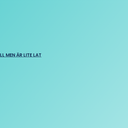
L MEN ÄR LITE LAT