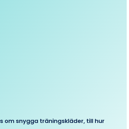
ips om snygga träningskläder, till hur