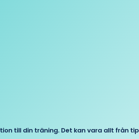
tion till din träning. Det kan vara allt från t