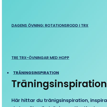
DAGENS ÖVNING: ROTATIONSRODD I TRX
TRE TRX-ÖVNINGAR MED HOPP
TRÄNINGSINSPIRATION
Träningsinspiration
Här hittar du tränigsinspiration, inspira