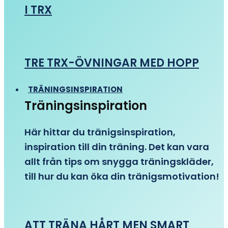
I TRX
TRE TRX-ÖVNINGAR MED HOPP
TRÄNINGSINSPIRATION
Träningsinspiration
Här hittar du tränigsinspiration,
inspiration till din träning. Det kan vara
allt från tips om snygga träningskläder,
till hur du kan öka din tränigsmotivation!
ATT TRÄNA HÅRT MEN SMART