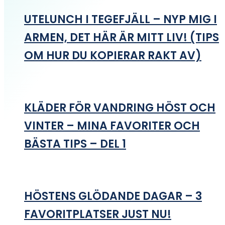
UTELUNCH I TEGEFJÄLL – NYP MIG I
ARMEN, DET HÄR ÄR MITT LIV! (TIPS
OM HUR DU KOPIERAR RAKT AV)
KLÄDER FÖR VANDRING HÖST OCH
VINTER – MINA FAVORITER OCH
BÄSTA TIPS – DEL 1
HÖSTENS GLÖDANDE DAGAR – 3
FAVORITPLATSER JUST NU!