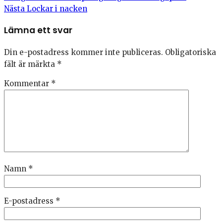
Nästa
Lockar i nacken
Lämna ett svar
Din e-postadress kommer inte publiceras.
Obligatoriska
fält är märkta
*
Kommentar
*
Namn
*
E-postadress
*