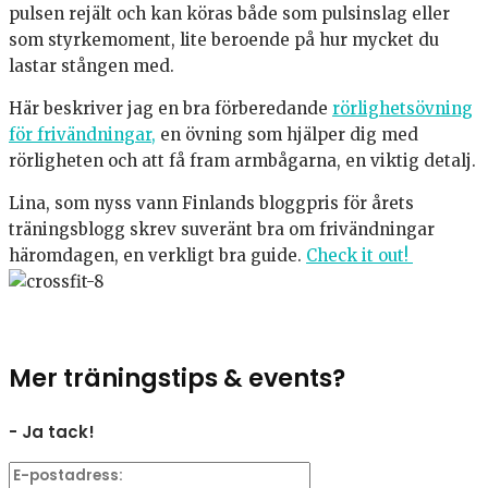
pulsen rejält och kan köras både som pulsinslag eller
som styrkemoment, lite beroende på hur mycket du
lastar stången med.
Här beskriver jag en bra förberedande
rörlighetsövning
för frivändningar,
en övning som hjälper dig med
rörligheten och att få fram armbågarna, en viktig detalj.
Lina, som nyss vann Finlands bloggpris för årets
träningsblogg skrev suveränt bra om frivändningar
häromdagen, en verkligt bra guide.
Check it out!
Mer träningstips & events?
- Ja tack!