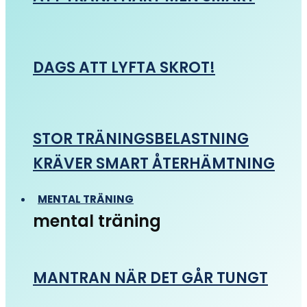
DAGS ATT LYFTA SKROT!
STOR TRÄNINGSBELASTNING
KRÄVER SMART ÅTERHÄMTNING
MENTAL TRÄNING
mental träning
MANTRAN NÄR DET GÅR TUNGT