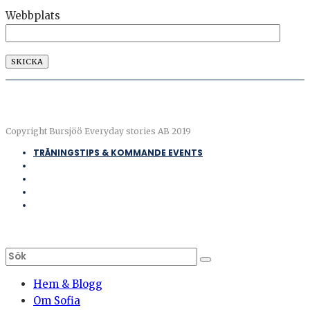
Webbplats
Copyright Bursjöö Everyday stories AB 2019
TRÄNINGSTIPS & KOMMANDE EVENTS
Hem & Blogg
Om Sofia