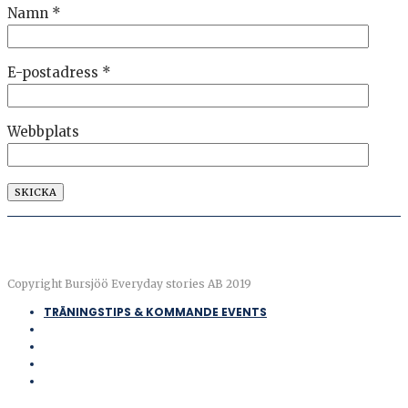
Namn
*
E-postadress
*
Webbplats
Copyright Bursjöö Everyday stories AB 2019
TRÄNINGSTIPS & KOMMANDE EVENTS