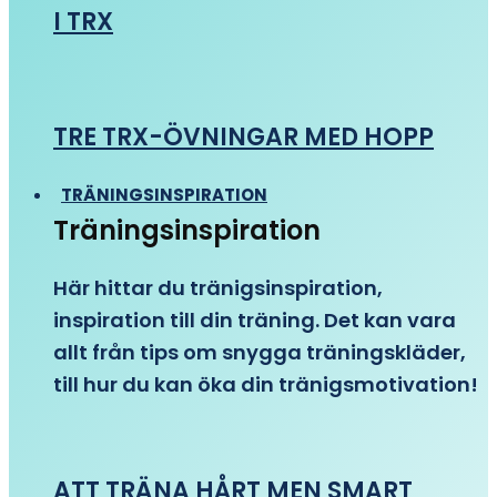
I TRX
TRE TRX-ÖVNINGAR MED HOPP
TRÄNINGSINSPIRATION
Träningsinspiration
Här hittar du tränigsinspiration,
inspiration till din träning. Det kan vara
allt från tips om snygga träningskläder,
till hur du kan öka din tränigsmotivation!
ATT TRÄNA HÅRT MEN SMART