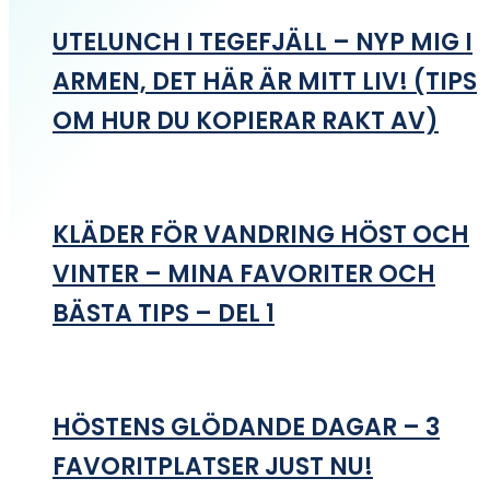
UTELUNCH I TEGEFJÄLL – NYP MIG I
ARMEN, DET HÄR ÄR MITT LIV! (TIPS
OM HUR DU KOPIERAR RAKT AV)
KLÄDER FÖR VANDRING HÖST OCH
VINTER – MINA FAVORITER OCH
BÄSTA TIPS – DEL 1
HÖSTENS GLÖDANDE DAGAR – 3
FAVORITPLATSER JUST NU!