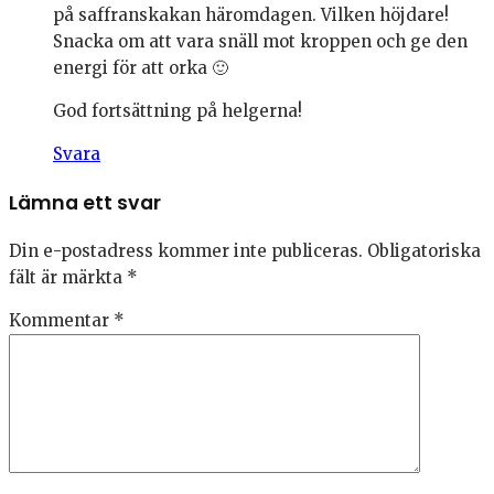
på saffranskakan häromdagen. Vilken höjdare!
Snacka om att vara snäll mot kroppen och ge den
energi för att orka 🙂
God fortsättning på helgerna!
Svara
Lämna ett svar
Din e-postadress kommer inte publiceras.
Obligatoriska
fält är märkta
*
Kommentar
*