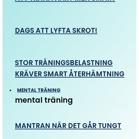
DAGS ATT LYFTA SKROT!
STOR TRÄNINGSBELASTNING
KRÄVER SMART ÅTERHÄMTNING
MENTAL TRÄNING
mental träning
MANTRAN NÄR DET GÅR TUNGT