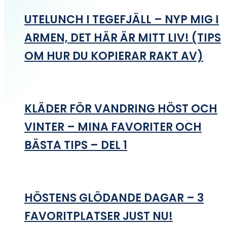
UTELUNCH I TEGEFJÄLL – NYP MIG I
ARMEN, DET HÄR ÄR MITT LIV! (TIPS
OM HUR DU KOPIERAR RAKT AV)
KLÄDER FÖR VANDRING HÖST OCH
VINTER – MINA FAVORITER OCH
BÄSTA TIPS – DEL 1
HÖSTENS GLÖDANDE DAGAR – 3
FAVORITPLATSER JUST NU!