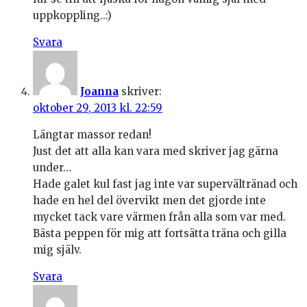
uppkoppling..:)
Svara
Joanna
skriver:
oktober 29, 2013 kl. 22:59
Längtar massor redan!
Just det att alla kan vara med skriver jag gärna
under…
Hade galet kul fast jag inte var supervältränad och
hade en hel del övervikt men det gjorde inte
mycket tack vare värmen från alla som var med.
Bästa peppen för mig att fortsätta träna och gilla
mig själv.
Svara