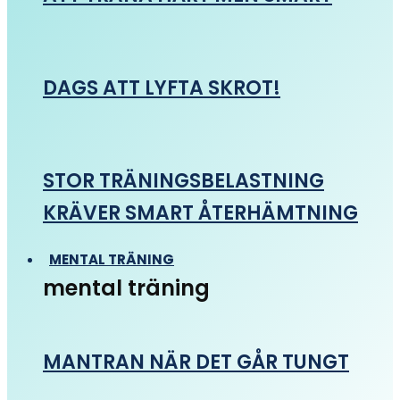
DAGS ATT LYFTA SKROT!
STOR TRÄNINGSBELASTNING
KRÄVER SMART ÅTERHÄMTNING
MENTAL TRÄNING
mental träning
MANTRAN NÄR DET GÅR TUNGT