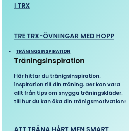
I TRX
TRE TRX-ÖVNINGAR MED HOPP
TRÄNINGSINSPIRATION
Träningsinspiration
Här hittar du tränigsinspiration,
inspiration till din träning. Det kan vara
allt från tips om snygga träningskläder,
till hur du kan öka din tränigsmotivation!
ATT TRÄNA HÅRT MEN SMART