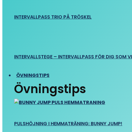
INTERVALLPASS TRIO PÅ TRÖSKEL
INTERVALLSTEGE – INTERVALLPASS FÖR DIG SOM VIL
ÖVNINGSTIPS
Övningstips
PULSHÖJNING I HEMMATRÄNING: BUNNY JUMP!