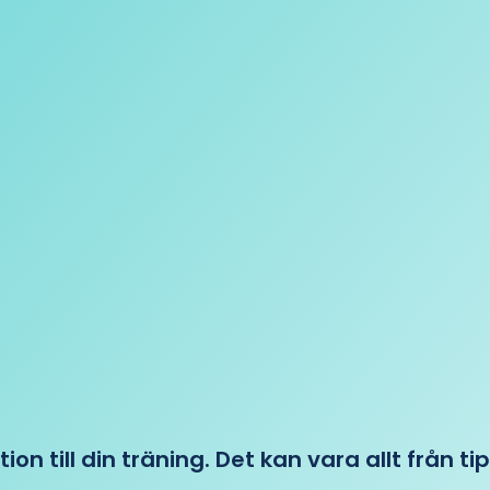
tion till din träning. Det kan vara allt från t