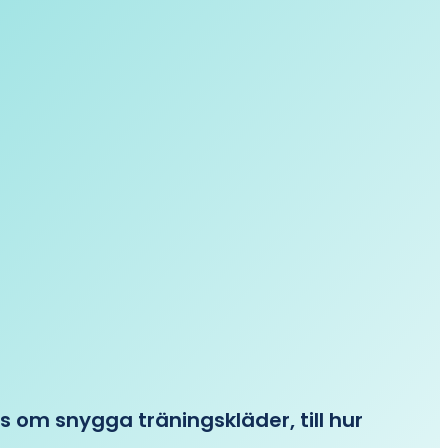
ips om snygga träningskläder, till hur