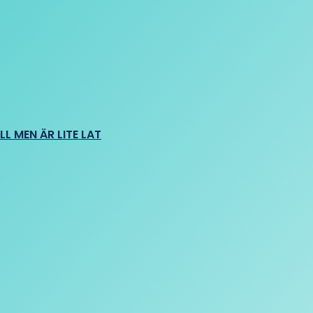
L MEN ÄR LITE LAT