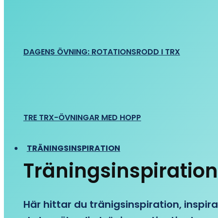
DAGENS ÖVNING: ROTATIONSRODD I TRX
TRE TRX-ÖVNINGAR MED HOPP
TRÄNINGSINSPIRATION
Träningsinspiration
Här hittar du tränigsinspiration, inspira