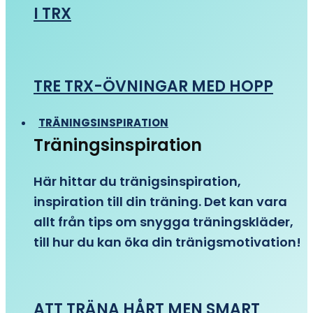
I TRX
TRE TRX-ÖVNINGAR MED HOPP
TRÄNINGSINSPIRATION
Träningsinspiration
Här hittar du tränigsinspiration,
inspiration till din träning. Det kan vara
allt från tips om snygga träningskläder,
till hur du kan öka din tränigsmotivation!
ATT TRÄNA HÅRT MEN SMART