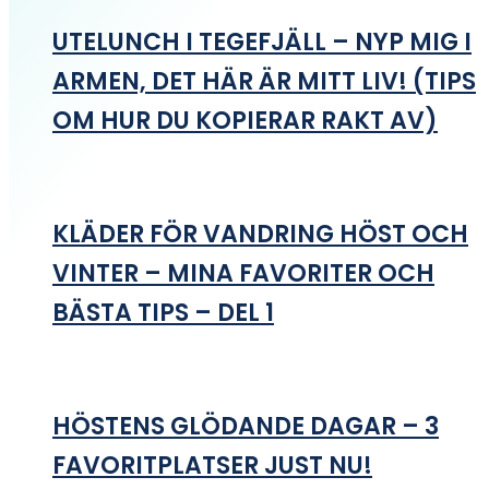
UTELUNCH I TEGEFJÄLL – NYP MIG I
ARMEN, DET HÄR ÄR MITT LIV! (TIPS
OM HUR DU KOPIERAR RAKT AV)
KLÄDER FÖR VANDRING HÖST OCH
VINTER – MINA FAVORITER OCH
BÄSTA TIPS – DEL 1
HÖSTENS GLÖDANDE DAGAR – 3
FAVORITPLATSER JUST NU!