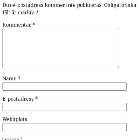
Din e-postadress kommer inte publiceras.
Obligatoriska
fält är märkta
*
Kommentar
*
Namn
*
E-postadress
*
Webbplats