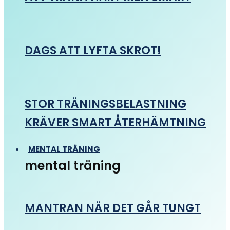
DAGS ATT LYFTA SKROT!
STOR TRÄNINGSBELASTNING
KRÄVER SMART ÅTERHÄMTNING
MENTAL TRÄNING
mental träning
MANTRAN NÄR DET GÅR TUNGT