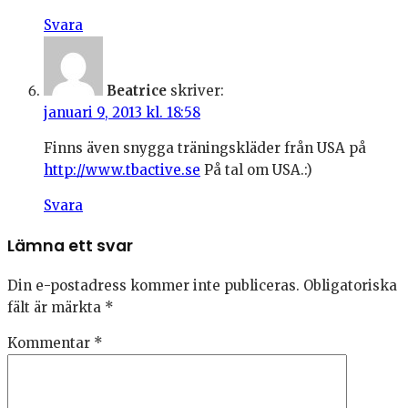
Svara
Beatrice
skriver:
januari 9, 2013 kl. 18:58
Finns även snygga träningskläder från USA på
http://www.tbactive.se
På tal om USA.:)
Svara
Lämna ett svar
Din e-postadress kommer inte publiceras.
Obligatoriska
fält är märkta
*
Kommentar
*