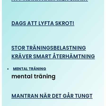
DAGS ATT LYFTA SKROT!
STOR TRÄNINGSBELASTNING
KRÄVER SMART ÅTERHÄMTNING
MENTAL TRÄNING
mental träning
MANTRAN NÄR DET GÅR TUNGT