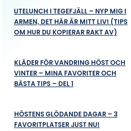
UTELUNCH I TEGEFJÄLL – NYP MIG I
ARMEN, DET HÄR ÄR MITT LIV! (TIPS
OM HUR DU KOPIERAR RAKT AV)
KLÄDER FÖR VANDRING HÖST OCH
VINTER – MINA FAVORITER OCH
BÄSTA TIPS – DEL 1
HÖSTENS GLÖDANDE DAGAR – 3
FAVORITPLATSER JUST NU!