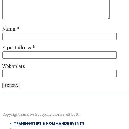
Namn
*
E-postadress
*
Webbplats
Copyright Bursjöö Everyday stories AB 2019
TRÄNINGSTIPS & KOMMANDE EVENTS