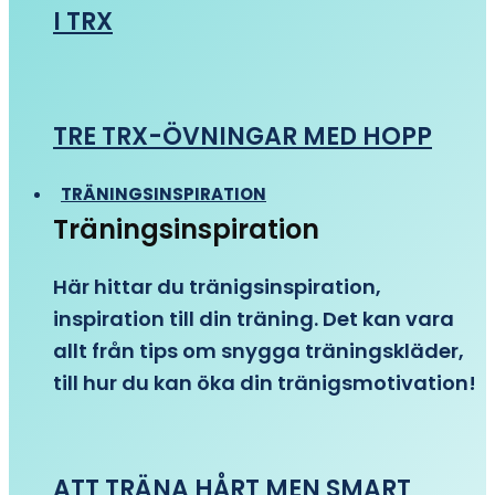
I TRX
TRE TRX-ÖVNINGAR MED HOPP
TRÄNINGSINSPIRATION
Träningsinspiration
Här hittar du tränigsinspiration,
inspiration till din träning. Det kan vara
allt från tips om snygga träningskläder,
till hur du kan öka din tränigsmotivation!
ATT TRÄNA HÅRT MEN SMART