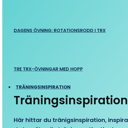
DAGENS ÖVNING: ROTATIONSRODD I TRX
TRE TRX-ÖVNINGAR MED HOPP
TRÄNINGSINSPIRATION
Träningsinspiration
Här hittar du tränigsinspiration, inspira