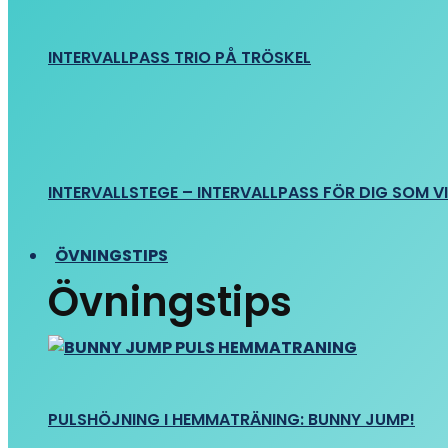
INTERVALLPASS TRIO PÅ TRÖSKEL
INTERVALLSTEGE – INTERVALLPASS FÖR DIG SOM VIL
ÖVNINGSTIPS
Övningstips
PULSHÖJNING I HEMMATRÄNING: BUNNY JUMP!