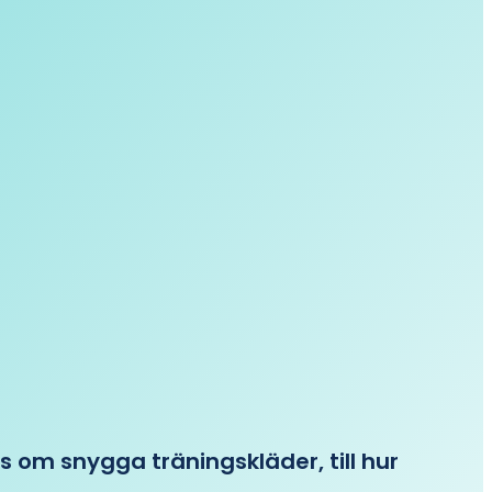
ips om snygga träningskläder, till hur