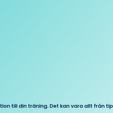
tion till din träning. Det kan vara allt från t