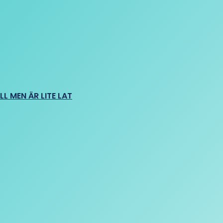
L MEN ÄR LITE LAT