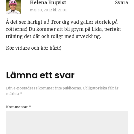
Helena Enqvist
Svara
maj 30, 2012 kl. 21:01
Å det ser härligt ut! Tror dig vad gäller storlek på
rötterna:) Du kommer att bli grym på Lida, perfekt
träning det där och roligt med utveckling.
Kör vidare och kör hårt:)
Lämna ett svar
Din e-postadress kommer inte publiceras.
Obligatoriska fält är
märkta
*
Kommentar
*