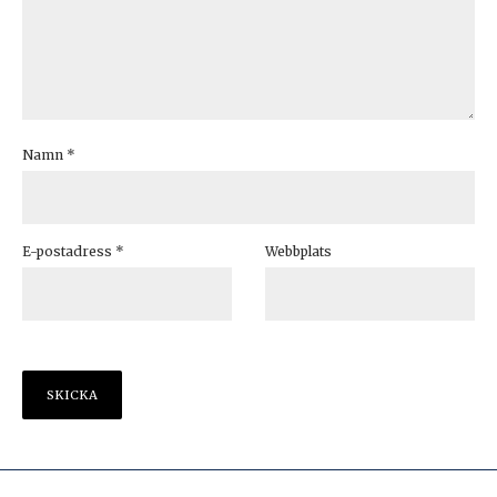
Namn
*
E-postadress
*
Webbplats