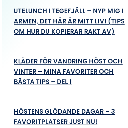
UTELUNCH I TEGEFJÄLL – NYP MIG I
ARMEN, DET HÄR ÄR MITT LIV! (TIPS
OM HUR DU KOPIERAR RAKT AV)
KLÄDER FÖR VANDRING HÖST OCH
VINTER – MINA FAVORITER OCH
BÄSTA TIPS – DEL 1
HÖSTENS GLÖDANDE DAGAR – 3
FAVORITPLATSER JUST NU!