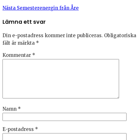
Nästa
Semesterenergin från Åre
Lämna ett svar
Din e-postadress kommer inte publiceras.
Obligatoriska
fält är märkta
*
Kommentar
*
Namn
*
E-postadress
*