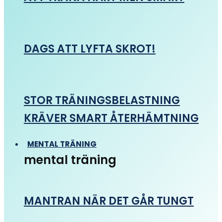
DAGS ATT LYFTA SKROT!
STOR TRÄNINGSBELASTNING
KRÄVER SMART ÅTERHÄMTNING
MENTAL TRÄNING
mental träning
MANTRAN NÄR DET GÅR TUNGT