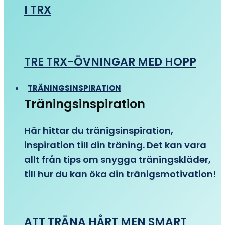
I TRX
TRE TRX-ÖVNINGAR MED HOPP
TRÄNINGSINSPIRATION
Träningsinspiration
Här hittar du tränigsinspiration,
inspiration till din träning. Det kan vara
allt från tips om snygga träningskläder,
till hur du kan öka din tränigsmotivation!
ATT TRÄNA HÅRT MEN SMART