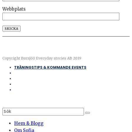
Webbplats
Copyright Bursjöö Everyday stories AB 2019
TRÄNINGSTIPS & KOMMANDE EVENTS
Hem & Blogg
Om Sofia