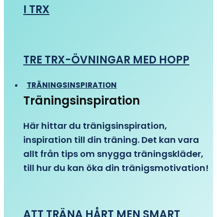
I TRX
TRE TRX-ÖVNINGAR MED HOPP
TRÄNINGSINSPIRATION
Träningsinspiration
Här hittar du tränigsinspiration,
inspiration till din träning. Det kan vara
allt från tips om snygga träningskläder,
till hur du kan öka din tränigsmotivation!
ATT TRÄNA HÅRT MEN SMART