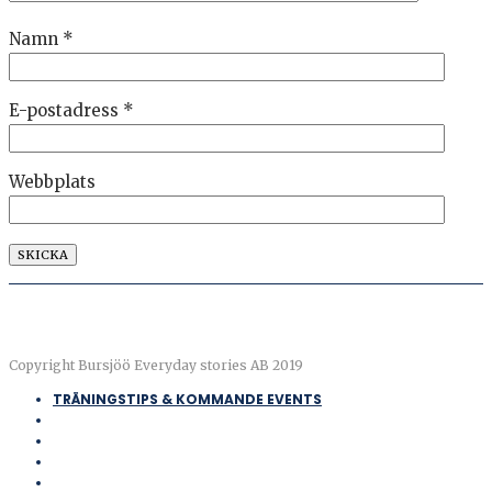
Namn
*
E-postadress
*
Webbplats
Copyright Bursjöö Everyday stories AB 2019
TRÄNINGSTIPS & KOMMANDE EVENTS