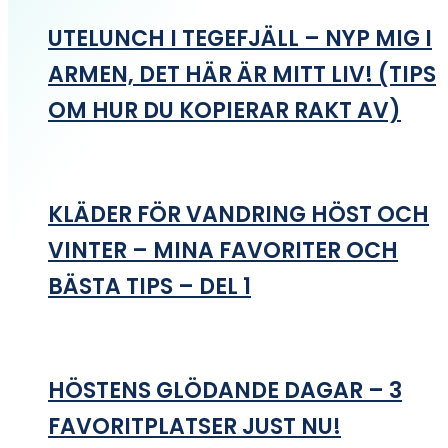
UTELUNCH I TEGEFJÄLL – NYP MIG I
ARMEN, DET HÄR ÄR MITT LIV! (TIPS
OM HUR DU KOPIERAR RAKT AV)
KLÄDER FÖR VANDRING HÖST OCH
VINTER – MINA FAVORITER OCH
BÄSTA TIPS – DEL 1
HÖSTENS GLÖDANDE DAGAR – 3
FAVORITPLATSER JUST NU!