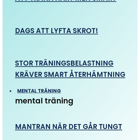
DAGS ATT LYFTA SKROT!
STOR TRÄNINGSBELASTNING
KRÄVER SMART ÅTERHÄMTNING
MENTAL TRÄNING
mental träning
MANTRAN NÄR DET GÅR TUNGT