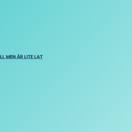
L MEN ÄR LITE LAT