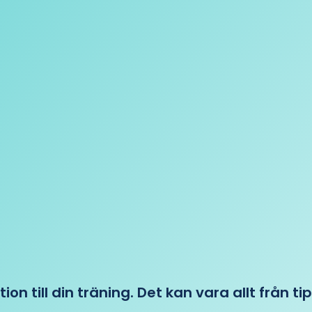
tion till din träning. Det kan vara allt från t