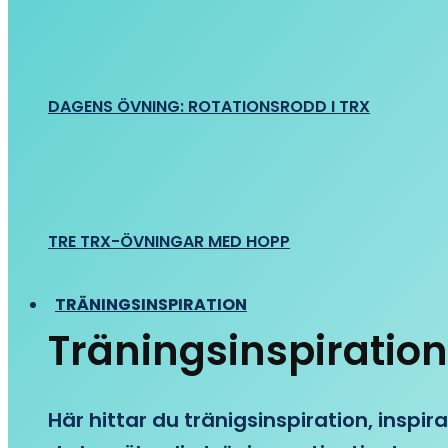
DAGENS ÖVNING: ROTATIONSRODD I TRX
TRE TRX-ÖVNINGAR MED HOPP
TRÄNINGSINSPIRATION
Träningsinspiration
Här hittar du tränigsinspiration, inspira