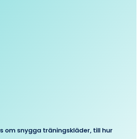
ips om snygga träningskläder, till hur