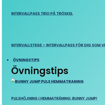
INTERVALLPASS TRIO PÅ TRÖSKEL
INTERVALLSTEGE – INTERVALLPASS FÖR DIG SOM VIL
ÖVNINGSTIPS
Övningstips
PULSHÖJNING I HEMMATRÄNING: BUNNY JUMP!