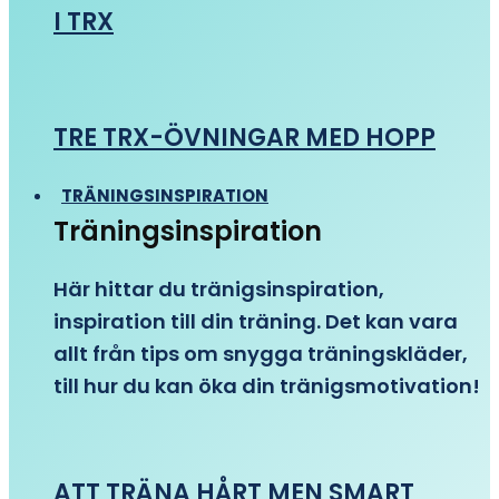
I TRX
TRE TRX-ÖVNINGAR MED HOPP
TRÄNINGSINSPIRATION
Träningsinspiration
Här hittar du tränigsinspiration,
inspiration till din träning. Det kan vara
allt från tips om snygga träningskläder,
till hur du kan öka din tränigsmotivation!
ATT TRÄNA HÅRT MEN SMART