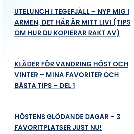
UTELUNCH I TEGEFJÄLL – NYP MIG I
ARMEN, DET HÄR ÄR MITT LIV! (TIPS
OM HUR DU KOPIERAR RAKT AV)
KLÄDER FÖR VANDRING HÖST OCH
VINTER – MINA FAVORITER OCH
BÄSTA TIPS – DEL 1
HÖSTENS GLÖDANDE DAGAR – 3
FAVORITPLATSER JUST NU!