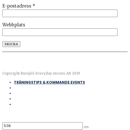
E-postadress
*
Webbplats
Copyright Bursjöö Everyday stories AB 2019
TRÄNINGSTIPS & KOMMANDE EVENTS