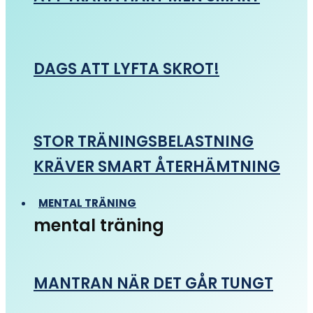
DAGS ATT LYFTA SKROT!
STOR TRÄNINGSBELASTNING
KRÄVER SMART ÅTERHÄMTNING
MENTAL TRÄNING
mental träning
MANTRAN NÄR DET GÅR TUNGT