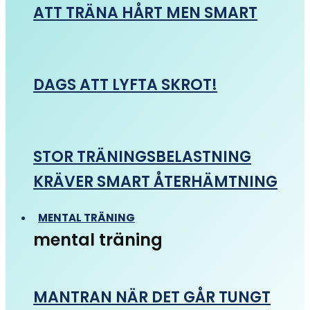
ATT TRÄNA HÅRT MEN SMART
DAGS ATT LYFTA SKROT!
STOR TRÄNINGSBELASTNING
KRÄVER SMART ÅTERHÄMTNING
MENTAL TRÄNING
mental träning
MANTRAN NÄR DET GÅR TUNGT