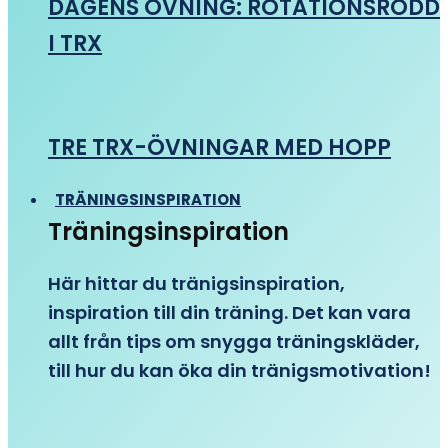
DAGENS ÖVNING: ROTATIONSRODD
I TRX
TRE TRX-ÖVNINGAR MED HOPP
TRÄNINGSINSPIRATION
Träningsinspiration
Här hittar du tränigsinspiration,
inspiration till din träning. Det kan vara
allt från tips om snygga träningskläder,
till hur du kan öka din tränigsmotivation!