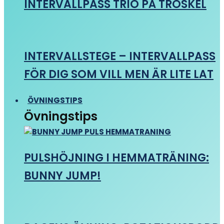
INTERVALLPASS TRIO PÅ TRÖSKEL
INTERVALLSTEGE – INTERVALLPASS
FÖR DIG SOM VILL MEN ÄR LITE LAT
ÖVNINGSTIPS
Övningstips
PULSHÖJNING I HEMMATRÄNING:
BUNNY JUMP!