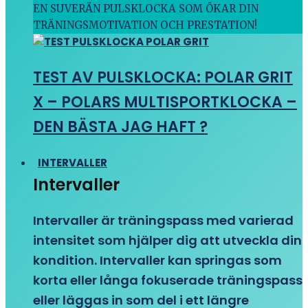
EN SUVERÄN PULSKLOCKA SOM ÖKAR DIN
TRÄNINGSMOTIVATION OCH PRESTATION!
TEST AV PULSKLOCKA: POLAR GRIT
X – POLARS MULTISPORTKLOCKA –
DEN BÄSTA JAG HAFT ?
INTERVALLER
Intervaller
Intervaller är träningspass med varierad
intensitet som hjälper dig att utveckla din
kondition. Intervaller kan springas som
korta eller långa fokuserade träningspass
eller läggas in som del i ett längre