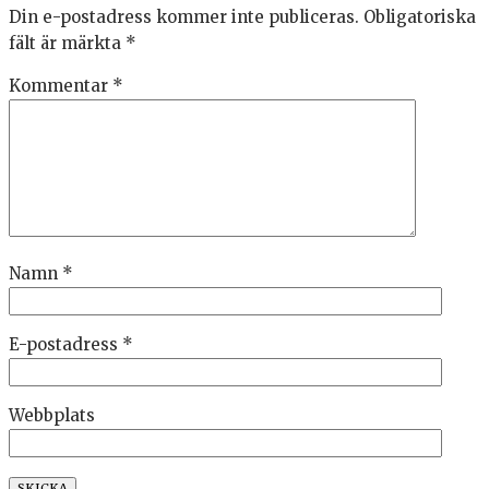
Din e-postadress kommer inte publiceras.
Obligatoriska
fält är märkta
*
Kommentar
*
Namn
*
E-postadress
*
Webbplats