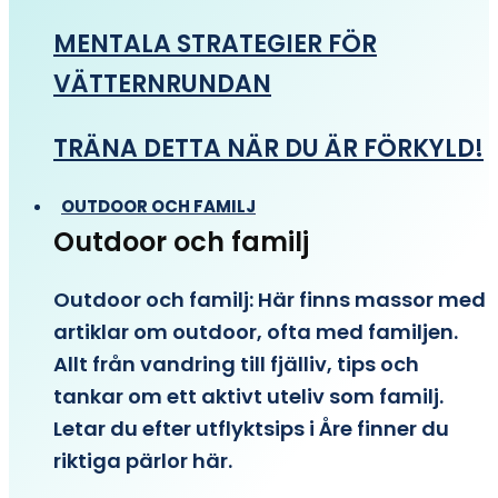
MENTALA STRATEGIER FÖR
VÄTTERNRUNDAN
TRÄNA DETTA NÄR DU ÄR FÖRKYLD!
OUTDOOR OCH FAMILJ
Outdoor och familj
Outdoor och familj: Här finns massor med
artiklar om outdoor, ofta med familjen.
Allt från vandring till fjälliv, tips och
tankar om ett aktivt uteliv som familj.
Letar du efter utflyktsips i Åre finner du
riktiga pärlor här.