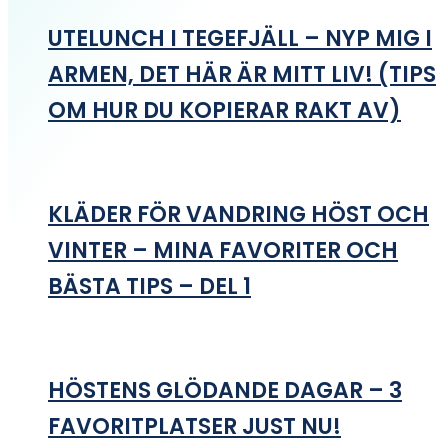
UTELUNCH I TEGEFJÄLL – NYP MIG I
ARMEN, DET HÄR ÄR MITT LIV! (TIPS
OM HUR DU KOPIERAR RAKT AV)
KLÄDER FÖR VANDRING HÖST OCH
VINTER – MINA FAVORITER OCH
BÄSTA TIPS – DEL 1
HÖSTENS GLÖDANDE DAGAR – 3
FAVORITPLATSER JUST NU!