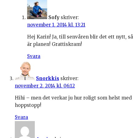
Sofy
skriver:
november 1, 2014 kl. 13:21
Hej Karin! Ja, till senvåren blir det ett nytt, så
är planen! Grattiskram!
Svara
Snorkkis
skriver:
november 2, 2014 kl. 06:12
Hihi – men det verkar ju hur roligt som helst med
hoppstopp!
Svara