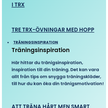
I TRX
TRE TRX-ÖVNINGAR MED HOPP
TRÄNINGSINSPIRATION
Träningsinspiration
Här hittar du tränigsinspiration,
inspiration till din träning. Det kan vara
allt från tips om snygga träningskläder,
till hur du kan öka din tränigsmotivation!
ATT TRÄNA HÅRT MEN SMART