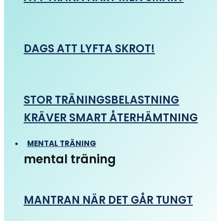
DAGS ATT LYFTA SKROT!
STOR TRÄNINGSBELASTNING
KRÄVER SMART ÅTERHÄMTNING
MENTAL TRÄNING
mental träning
MANTRAN NÄR DET GÅR TUNGT