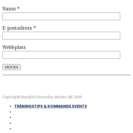
Namn
*
E-postadress
*
Webbplats
Copyright Bursjöö Everyday stories AB 2019
TRÄNINGSTIPS & KOMMANDE EVENTS