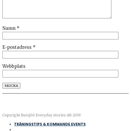
Namn
*
E-postadress
*
Webbplats
Copyright Bursjöö Everyday stories AB 2019
TRÄNINGSTIPS & KOMMANDE EVENTS