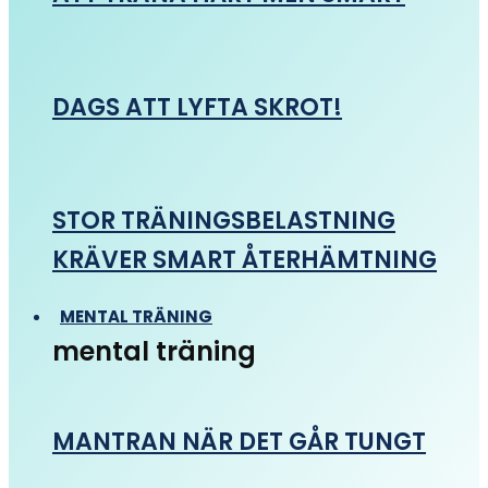
DAGS ATT LYFTA SKROT!
STOR TRÄNINGSBELASTNING
KRÄVER SMART ÅTERHÄMTNING
MENTAL TRÄNING
mental träning
MANTRAN NÄR DET GÅR TUNGT