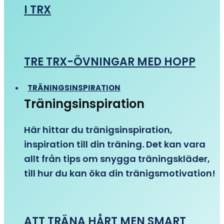
I TRX
TRE TRX-ÖVNINGAR MED HOPP
TRÄNINGSINSPIRATION
Träningsinspiration
Här hittar du tränigsinspiration,
inspiration till din träning. Det kan vara
allt från tips om snygga träningskläder,
till hur du kan öka din tränigsmotivation!
ATT TRÄNA HÅRT MEN SMART