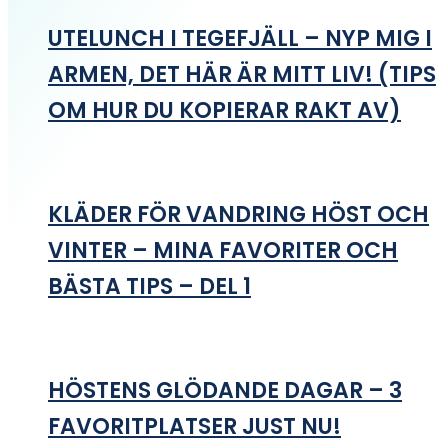
UTELUNCH I TEGEFJÄLL – NYP MIG I
ARMEN, DET HÄR ÄR MITT LIV! (TIPS
OM HUR DU KOPIERAR RAKT AV)
KLÄDER FÖR VANDRING HÖST OCH
VINTER – MINA FAVORITER OCH
BÄSTA TIPS – DEL 1
HÖSTENS GLÖDANDE DAGAR – 3
FAVORITPLATSER JUST NU!