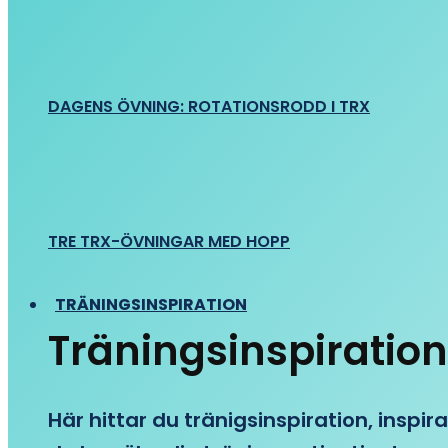
DAGENS ÖVNING: ROTATIONSRODD I TRX
TRE TRX-ÖVNINGAR MED HOPP
TRÄNINGSINSPIRATION
Träningsinspiration
Här hittar du tränigsinspiration, inspira