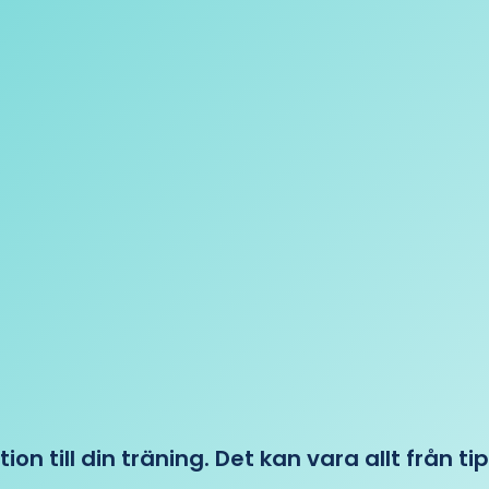
tion till din träning. Det kan vara allt från t