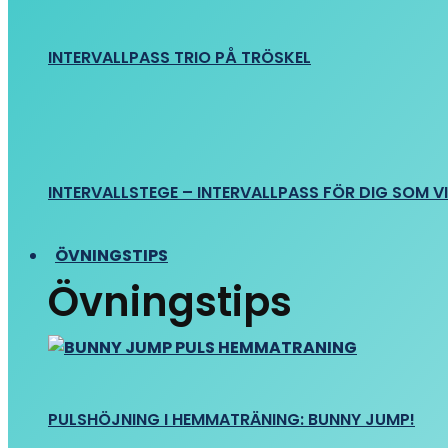
INTERVALLPASS TRIO PÅ TRÖSKEL
INTERVALLSTEGE – INTERVALLPASS FÖR DIG SOM VIL
ÖVNINGSTIPS
Övningstips
PULSHÖJNING I HEMMATRÄNING: BUNNY JUMP!