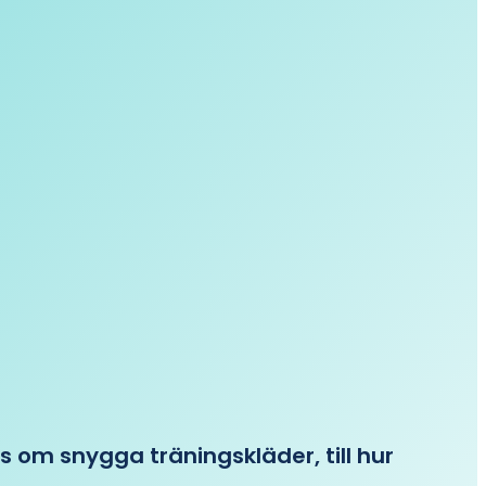
ips om snygga träningskläder, till hur