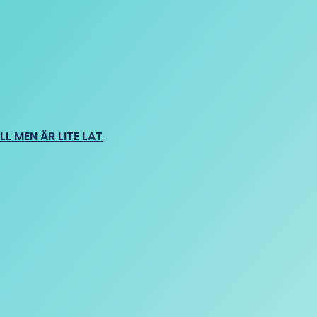
L MEN ÄR LITE LAT