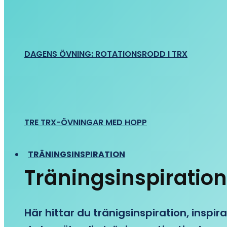
DAGENS ÖVNING: ROTATIONSRODD I TRX
TRE TRX-ÖVNINGAR MED HOPP
TRÄNINGSINSPIRATION
Träningsinspiration
Här hittar du tränigsinspiration, inspira