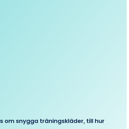
ips om snygga träningskläder, till hur