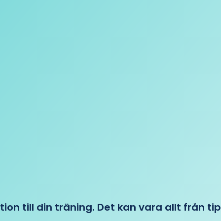
tion till din träning. Det kan vara allt från t