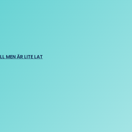
L MEN ÄR LITE LAT