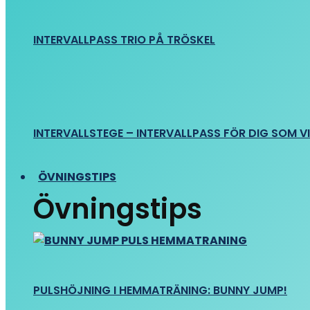
INTERVALLPASS TRIO PÅ TRÖSKEL
INTERVALLSTEGE – INTERVALLPASS FÖR DIG SOM VIL
ÖVNINGSTIPS
Övningstips
PULSHÖJNING I HEMMATRÄNING: BUNNY JUMP!