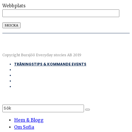
Webbplats
Copyright Bursjöö Everyday stories AB 2019
TRÄNINGSTIPS & KOMMANDE EVENTS
Hem & Blogg
Om Sofia