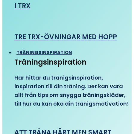
I TRX
TRE TRX-ÖVNINGAR MED HOPP
TRÄNINGSINSPIRATION
Träningsinspiration
Här hittar du tränigsinspiration,
inspiration till din träning. Det kan vara
allt från tips om snygga träningskläder,
till hur du kan öka din tränigsmotivation!
ATT TRÄNA HÅRT MEN SMART