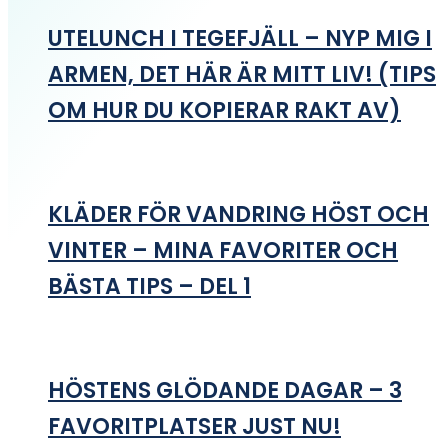
UTELUNCH I TEGEFJÄLL – NYP MIG I
ARMEN, DET HÄR ÄR MITT LIV! (TIPS
OM HUR DU KOPIERAR RAKT AV)
KLÄDER FÖR VANDRING HÖST OCH
VINTER – MINA FAVORITER OCH
BÄSTA TIPS – DEL 1
HÖSTENS GLÖDANDE DAGAR – 3
FAVORITPLATSER JUST NU!