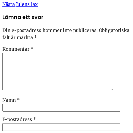
Nästa
Julens lax
Lämna ett svar
Din e-postadress kommer inte publiceras.
Obligatoriska
fält är märkta
*
Kommentar
*
Namn
*
E-postadress
*