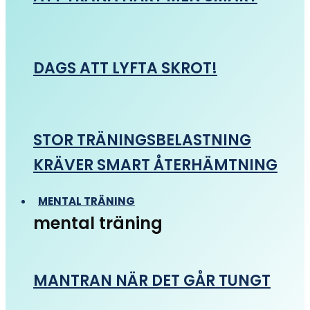
DAGS ATT LYFTA SKROT!
STOR TRÄNINGSBELASTNING
KRÄVER SMART ÅTERHÄMTNING
MENTAL TRÄNING
mental träning
MANTRAN NÄR DET GÅR TUNGT