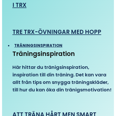
I TRX
TRE TRX-ÖVNINGAR MED HOPP
TRÄNINGSINSPIRATION
Träningsinspiration
Här hittar du tränigsinspiration,
inspiration till din träning. Det kan vara
allt från tips om snygga träningskläder,
till hur du kan öka din tränigsmotivation!
ATT TRÄNA HÅRT MEN SMART