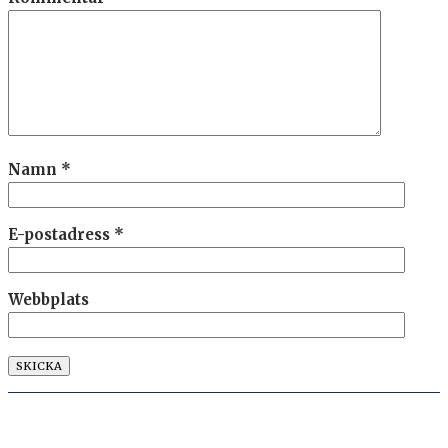
Namn
*
E-postadress
*
Webbplats