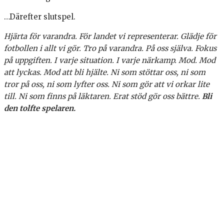
…Därefter slutspel.
Hjärta för varandra. För landet vi representerar. Glädje för
fotbollen i allt vi gör. Tro på varandra. På oss själva. Fokus
på uppgiften. I varje situation. I varje närkamp. Mod. Mod
att lyckas. Mod att bli hjälte. Ni som stöttar oss, ni som
tror på oss, ni som lyfter oss. Ni som gör att vi orkar lite
till. Ni som finns på läktaren. Erat stöd gör oss bättre.
Bli
den tolfte spelaren.