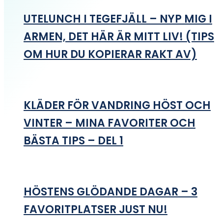
UTELUNCH I TEGEFJÄLL – NYP MIG I
ARMEN, DET HÄR ÄR MITT LIV! (TIPS
OM HUR DU KOPIERAR RAKT AV)
KLÄDER FÖR VANDRING HÖST OCH
VINTER – MINA FAVORITER OCH
BÄSTA TIPS – DEL 1
HÖSTENS GLÖDANDE DAGAR – 3
FAVORITPLATSER JUST NU!