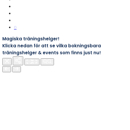
0
Magiska träningshelger!
Klicka nedan för att se vilka bokningsbara
träningshelger & events som finns just nu!