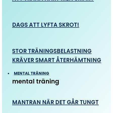
DAGS ATT LYFTA SKROT!
STOR TRÄNINGSBELASTNING
KRÄVER SMART ÅTERHÄMTNING
MENTAL TRÄNING
mental träning
MANTRAN NÄR DET GÅR TUNGT