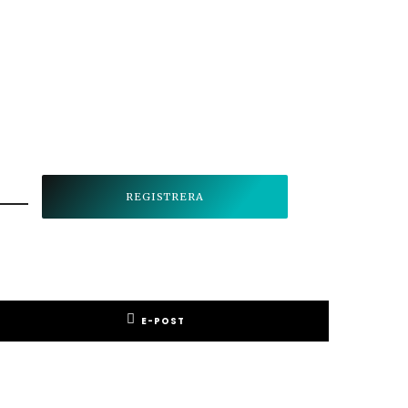
E-POST