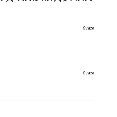
Svara
Svara