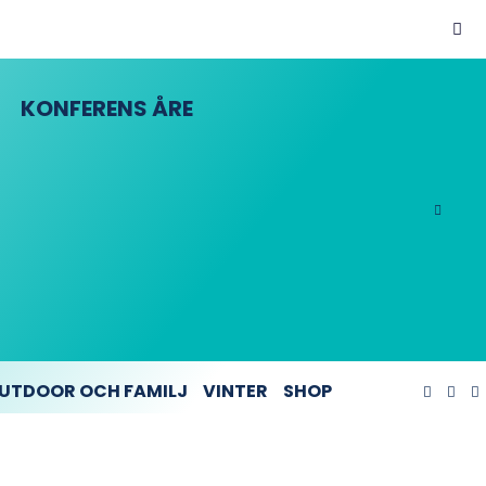
KONFERENS ÅRE
UTDOOR OCH FAMILJ
VINTER
SHOP