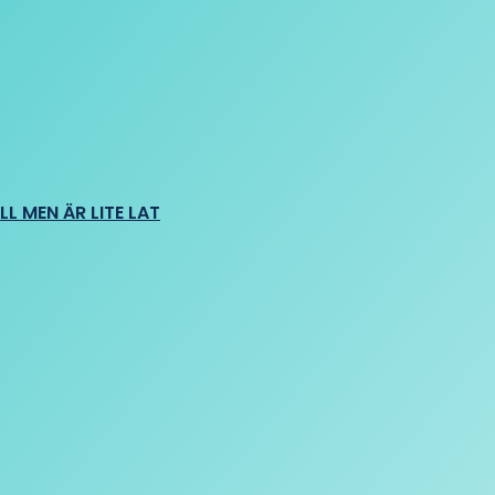
L MEN ÄR LITE LAT