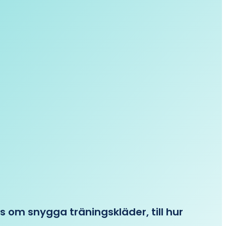
ips om snygga träningskläder, till hur