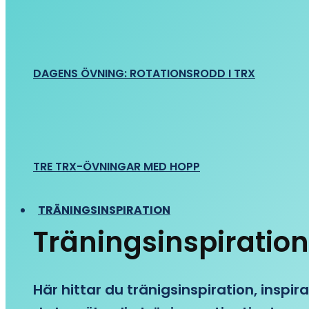
DAGENS ÖVNING: ROTATIONSRODD I TRX
TRE TRX-ÖVNINGAR MED HOPP
TRÄNINGSINSPIRATION
Träningsinspiration
Här hittar du tränigsinspiration, inspira