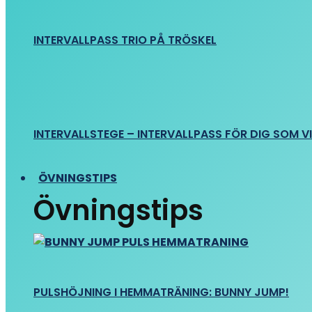
INTERVALLPASS TRIO PÅ TRÖSKEL
INTERVALLSTEGE – INTERVALLPASS FÖR DIG SOM VIL
ÖVNINGSTIPS
Övningstips
PULSHÖJNING I HEMMATRÄNING: BUNNY JUMP!