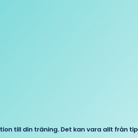
tion till din träning. Det kan vara allt från t