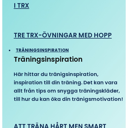
I TRX
TRE TRX-ÖVNINGAR MED HOPP
TRÄNINGSINSPIRATION
Träningsinspiration
Här hittar du tränigsinspiration,
inspiration till din träning. Det kan vara
allt från tips om snygga träningskläder,
till hur du kan öka din tränigsmotivation!
ATT TRÄNA HÅRT MEN SMART