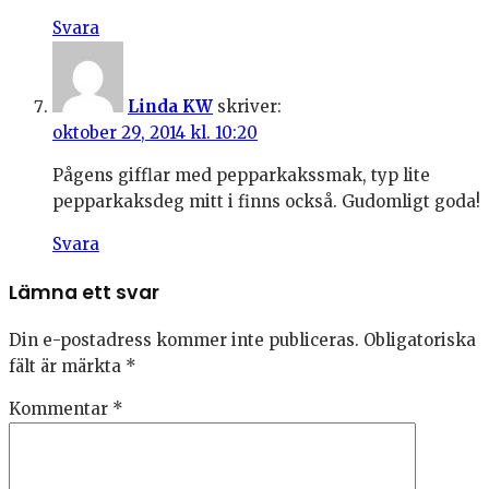
Svara
Linda KW
skriver:
oktober 29, 2014 kl. 10:20
Pågens gifflar med pepparkakssmak, typ lite
pepparkaksdeg mitt i finns också. Gudomligt goda!
Svara
Lämna ett svar
Din e-postadress kommer inte publiceras.
Obligatoriska
fält är märkta
*
Kommentar
*