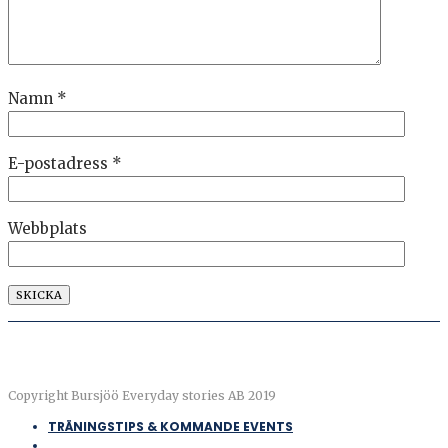
Namn
*
E-postadress
*
Webbplats
Copyright Bursjöö Everyday stories AB 2019
TRÄNINGSTIPS & KOMMANDE EVENTS