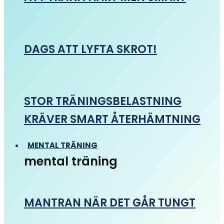
DAGS ATT LYFTA SKROT!
STOR TRÄNINGSBELASTNING
KRÄVER SMART ÅTERHÄMTNING
MENTAL TRÄNING
mental träning
MANTRAN NÄR DET GÅR TUNGT