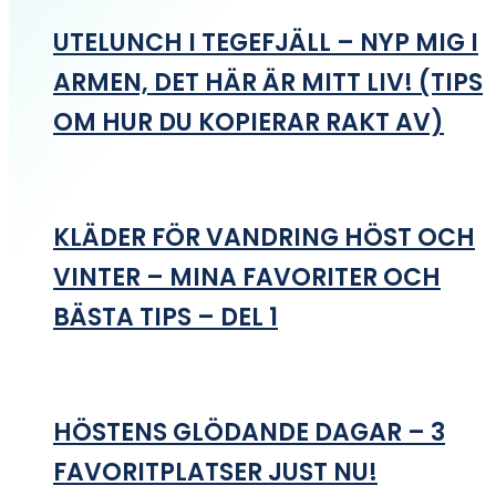
UTELUNCH I TEGEFJÄLL – NYP MIG I
ARMEN, DET HÄR ÄR MITT LIV! (TIPS
OM HUR DU KOPIERAR RAKT AV)
KLÄDER FÖR VANDRING HÖST OCH
VINTER – MINA FAVORITER OCH
BÄSTA TIPS – DEL 1
HÖSTENS GLÖDANDE DAGAR – 3
FAVORITPLATSER JUST NU!