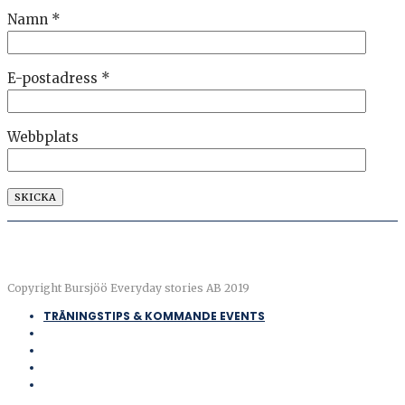
Namn
*
E-postadress
*
Webbplats
Copyright Bursjöö Everyday stories AB 2019
TRÄNINGSTIPS & KOMMANDE EVENTS