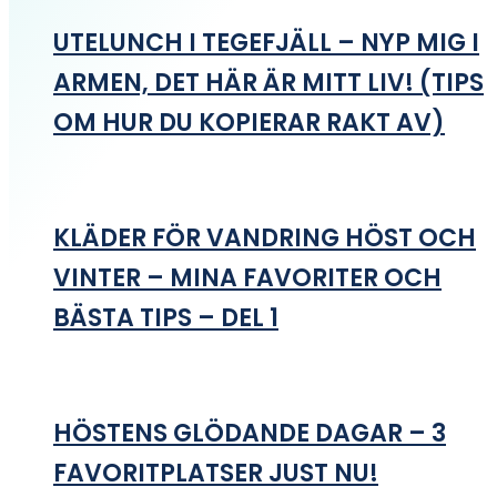
UTELUNCH I TEGEFJÄLL – NYP MIG I
ARMEN, DET HÄR ÄR MITT LIV! (TIPS
OM HUR DU KOPIERAR RAKT AV)
KLÄDER FÖR VANDRING HÖST OCH
VINTER – MINA FAVORITER OCH
BÄSTA TIPS – DEL 1
HÖSTENS GLÖDANDE DAGAR – 3
FAVORITPLATSER JUST NU!