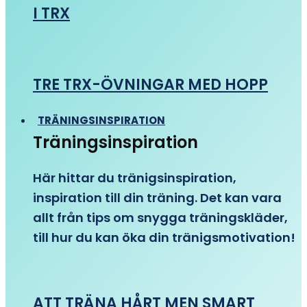
I TRX
TRE TRX-ÖVNINGAR MED HOPP
TRÄNINGSINSPIRATION
Träningsinspiration
Här hittar du tränigsinspiration,
inspiration till din träning. Det kan vara
allt från tips om snygga träningskläder,
till hur du kan öka din tränigsmotivation!
ATT TRÄNA HÅRT MEN SMART