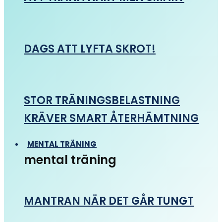
DAGS ATT LYFTA SKROT!
STOR TRÄNINGSBELASTNING
KRÄVER SMART ÅTERHÄMTNING
MENTAL TRÄNING
mental träning
MANTRAN NÄR DET GÅR TUNGT