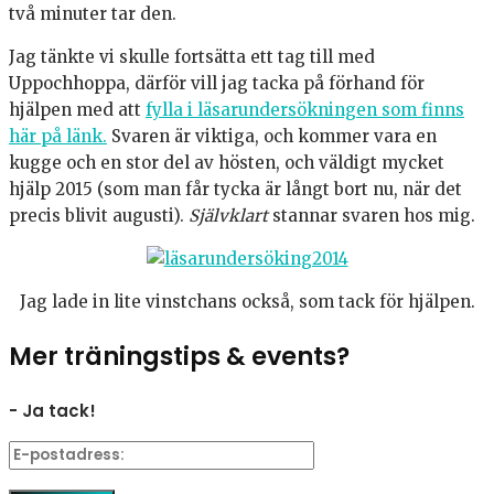
två minuter tar den.
Jag tänkte vi skulle fortsätta ett tag till med
Uppochhoppa, därför vill jag tacka på förhand för
hjälpen med att
fylla i läsarundersökningen som finns
här på länk.
Svaren är viktiga, och kommer vara en
kugge och en stor del av hösten, och väldigt mycket
hjälp 2015 (som man får tycka är långt bort nu, när det
precis blivit augusti).
Självklart
stannar svaren hos mig.
Jag lade in lite vinstchans också, som tack för hjälpen.
Mer träningstips & events?
- Ja tack!