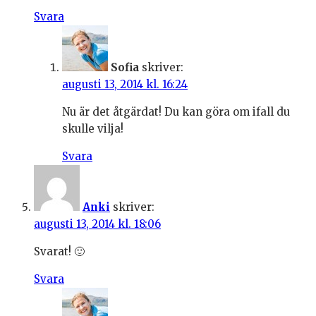
Svara
Sofia
skriver:
augusti 13, 2014 kl. 16:24
Nu är det åtgärdat! Du kan göra om ifall du
skulle vilja!
Svara
Anki
skriver:
augusti 13, 2014 kl. 18:06
Svarat! 🙂
Svara