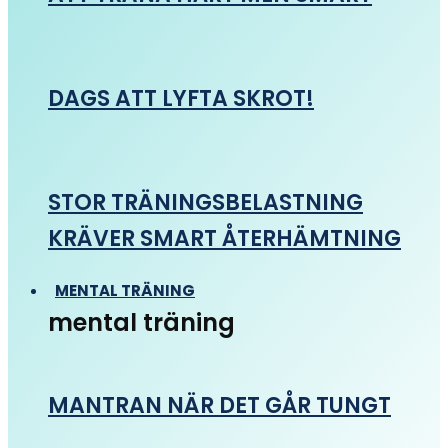
DAGS ATT LYFTA SKROT!
STOR TRÄNINGSBELASTNING
KRÄVER SMART ÅTERHÄMTNING
MENTAL TRÄNING
mental träning
MANTRAN NÄR DET GÅR TUNGT