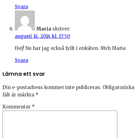
Svara
Maria
skriver:
augusti 14, 2014 kl. 17:50
Hej! Nu har jag också fyllt i enkäten. Mvh Maria
Svara
Lämna ett svar
Din e-postadress kommer inte publiceras.
Obligatoriska
fält är märkta
*
Kommentar
*