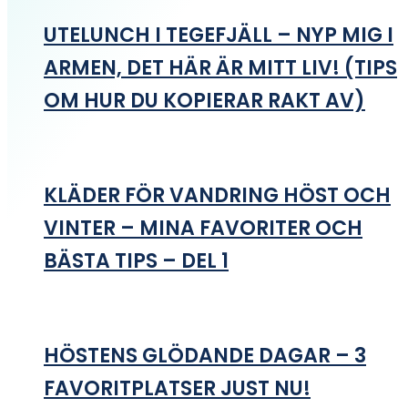
UTELUNCH I TEGEFJÄLL – NYP MIG I
ARMEN, DET HÄR ÄR MITT LIV! (TIPS
OM HUR DU KOPIERAR RAKT AV)
KLÄDER FÖR VANDRING HÖST OCH
VINTER – MINA FAVORITER OCH
BÄSTA TIPS – DEL 1
HÖSTENS GLÖDANDE DAGAR – 3
FAVORITPLATSER JUST NU!