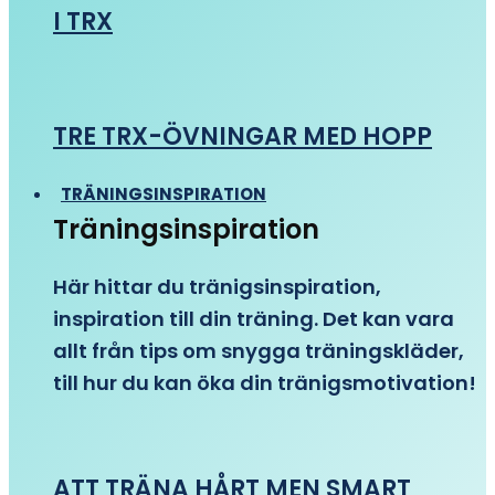
I TRX
TRE TRX-ÖVNINGAR MED HOPP
TRÄNINGSINSPIRATION
Träningsinspiration
Här hittar du tränigsinspiration,
inspiration till din träning. Det kan vara
allt från tips om snygga träningskläder,
till hur du kan öka din tränigsmotivation!
ATT TRÄNA HÅRT MEN SMART