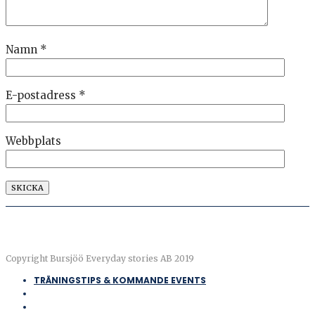
Namn
*
E-postadress
*
Webbplats
Copyright Bursjöö Everyday stories AB 2019
TRÄNINGSTIPS & KOMMANDE EVENTS