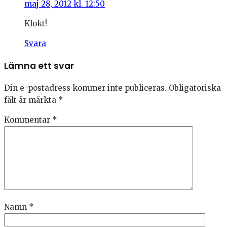
maj 28, 2012 kl. 12:50
Klokt!
Svara
Lämna ett svar
Din e-postadress kommer inte publiceras.
Obligatoriska
fält är märkta
*
Kommentar
*
Namn
*