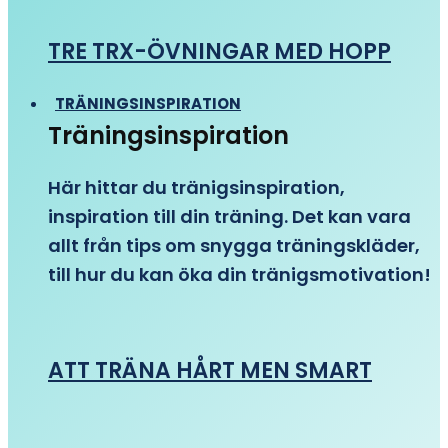
TRE TRX-ÖVNINGAR MED HOPP
TRÄNINGSINSPIRATION
Träningsinspiration
Här hittar du tränigsinspiration,
inspiration till din träning. Det kan vara
allt från tips om snygga träningskläder,
till hur du kan öka din tränigsmotivation!
ATT TRÄNA HÅRT MEN SMART