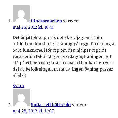
fitnesscoachen
skriver:
maj 28, 2012 kl. 10:43
Det är jättebra, precis det skrev jag om i min
artikel om funktionell träning på jogg. En övning är
bara funktionell för dig om den hjälper dig i de
rörelser du faktiskt gör i vardagen/träningen. Att
stå på ett ben och göra bicepscurl har bara en viss
del av befolkningen nytta av. Ingen övning passar
alla! 🙂
Svara
Sofia - ett bättre du
skriver:
maj 28, 2012 kl. 11:07