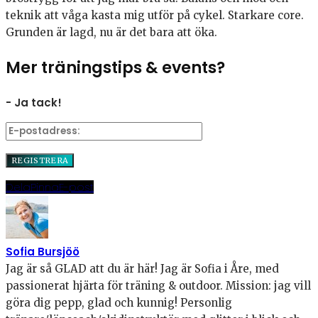
teknik att våga kasta mig utför på cykel. Starkare core.
Grunden är lagd, nu är det bara att öka.
Mer träningstips & events?
- Ja tack!
Dela
Pinna
E-post
Sofia Bursjöö
Jag är så GLAD att du är här! Jag är Sofia i Åre, med
passionerat hjärta för träning & outdoor. Mission: jag vill
göra dig pepp, glad och kunnig! Personlig