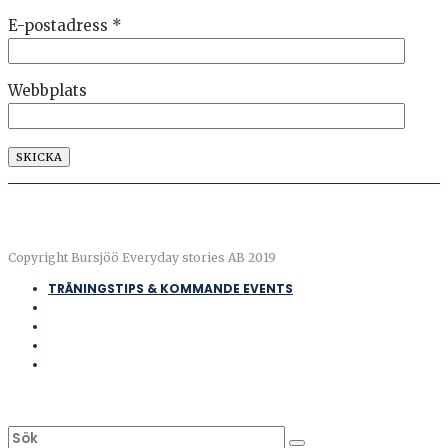
E-postadress
*
Webbplats
Copyright Bursjöö Everyday stories AB 2019
TRÄNINGSTIPS & KOMMANDE EVENTS