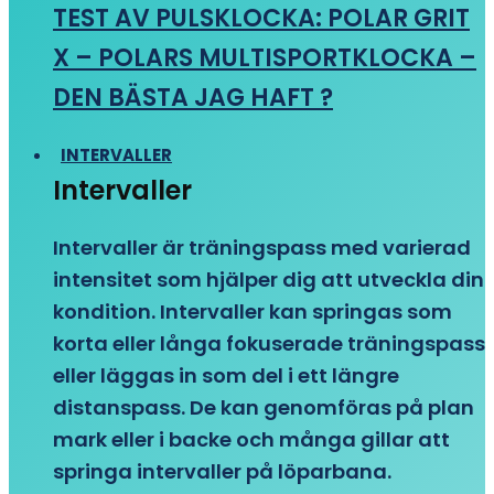
TEST AV PULSKLOCKA: POLAR GRIT
X – POLARS MULTISPORTKLOCKA –
DEN BÄSTA JAG HAFT ?
INTERVALLER
Intervaller
Intervaller är träningspass med varierad
intensitet som hjälper dig att utveckla din
kondition. Intervaller kan springas som
korta eller långa fokuserade träningspass
eller läggas in som del i ett längre
distanspass. De kan genomföras på plan
mark eller i backe och många gillar att
springa intervaller på löparbana.