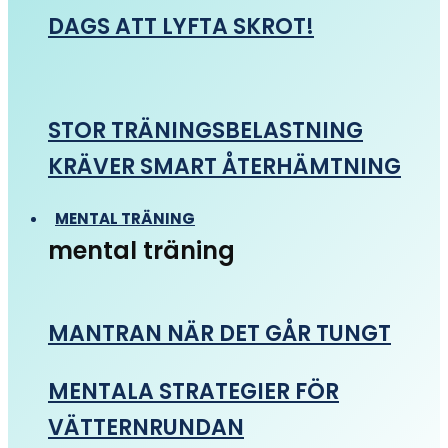
DAGS ATT LYFTA SKROT!
STOR TRÄNINGSBELASTNING
KRÄVER SMART ÅTERHÄMTNING
MENTAL TRÄNING
mental träning
MANTRAN NÄR DET GÅR TUNGT
MENTALA STRATEGIER FÖR
VÄTTERNRUNDAN