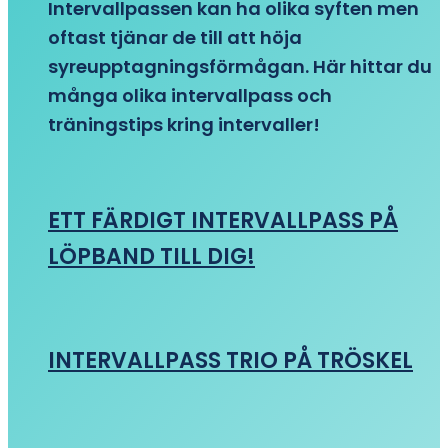
Intervallpassen kan ha olika syften men
oftast tjänar de till att höja
syreupptagningsförmågan. Här hittar du
många olika intervallpass och
träningstips kring intervaller!
ETT FÄRDIGT INTERVALLPASS PÅ
LÖPBAND TILL DIG!
INTERVALLPASS TRIO PÅ TRÖSKEL