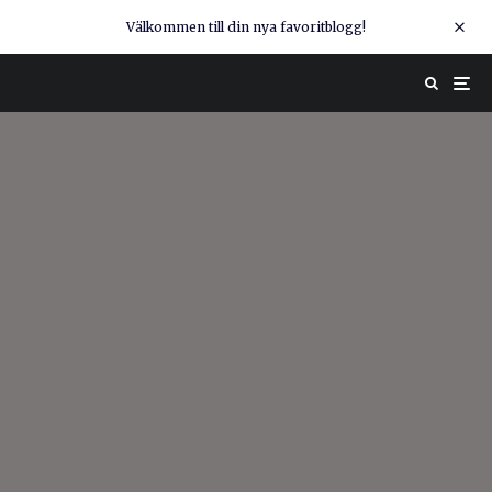
Välkommen till din nya favoritblogg!