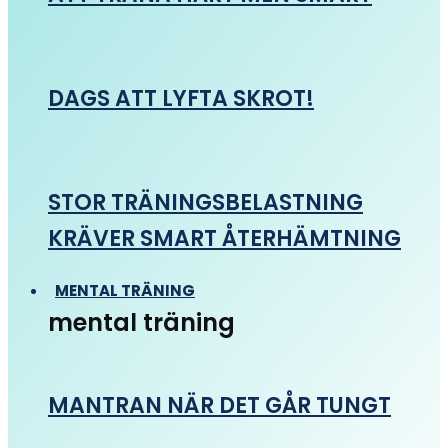
DAGS ATT LYFTA SKROT!
STOR TRÄNINGSBELASTNING
KRÄVER SMART ÅTERHÄMTNING
MENTAL TRÄNING
mental träning
MANTRAN NÄR DET GÅR TUNGT