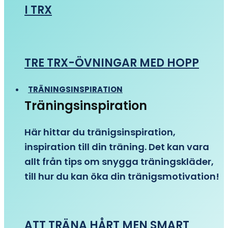
I TRX
TRE TRX-ÖVNINGAR MED HOPP
TRÄNINGSINSPIRATION
Träningsinspiration
Här hittar du tränigsinspiration,
inspiration till din träning. Det kan vara
allt från tips om snygga träningskläder,
till hur du kan öka din tränigsmotivation!
ATT TRÄNA HÅRT MEN SMART