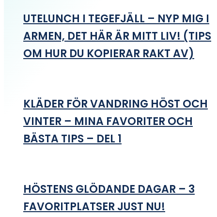
UTELUNCH I TEGEFJÄLL – NYP MIG I
ARMEN, DET HÄR ÄR MITT LIV! (TIPS
OM HUR DU KOPIERAR RAKT AV)
KLÄDER FÖR VANDRING HÖST OCH
VINTER – MINA FAVORITER OCH
BÄSTA TIPS – DEL 1
HÖSTENS GLÖDANDE DAGAR – 3
FAVORITPLATSER JUST NU!