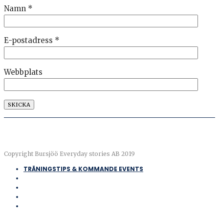
Namn
*
E-postadress
*
Webbplats
Copyright Bursjöö Everyday stories AB 2019
TRÄNINGSTIPS & KOMMANDE EVENTS