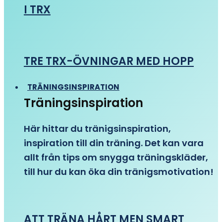
I TRX
TRE TRX-ÖVNINGAR MED HOPP
TRÄNINGSINSPIRATION
Träningsinspiration
Här hittar du tränigsinspiration,
inspiration till din träning. Det kan vara
allt från tips om snygga träningskläder,
till hur du kan öka din tränigsmotivation!
ATT TRÄNA HÅRT MEN SMART