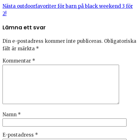
Nästa
outdoorfavoriter för barn på black weekend 3 för
2!
Lämna ett svar
Din e-postadress kommer inte publiceras.
Obligatoriska
fält är märkta
*
Kommentar
*
Namn
*
E-postadress
*