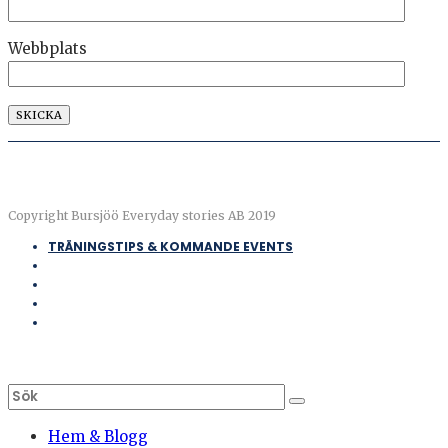
Webbplats
Copyright Bursjöö Everyday stories AB 2019
TRÄNINGSTIPS & KOMMANDE EVENTS
Hem & Blogg