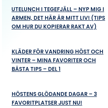
UTELUNCH I TEGEFJÄLL – NYP MIG I
ARMEN, DET HÄR ÄR MITT LIV! (TIPS
OM HUR DU KOPIERAR RAKT AV)
KLÄDER FÖR VANDRING HÖST OCH
VINTER – MINA FAVORITER OCH
BÄSTA TIPS – DEL 1
HÖSTENS GLÖDANDE DAGAR – 3
FAVORITPLATSER JUST NU!