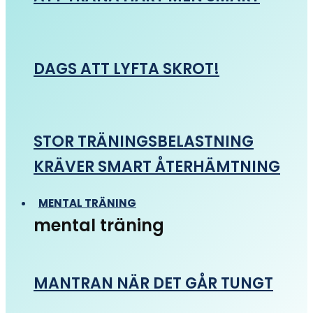
DAGS ATT LYFTA SKROT!
STOR TRÄNINGSBELASTNING
KRÄVER SMART ÅTERHÄMTNING
MENTAL TRÄNING
mental träning
MANTRAN NÄR DET GÅR TUNGT