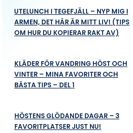
UTELUNCH I TEGEFJÄLL – NYP MIG I
ARMEN, DET HÄR ÄR MITT LIV! (TIPS
OM HUR DU KOPIERAR RAKT AV)
KLÄDER FÖR VANDRING HÖST OCH
VINTER – MINA FAVORITER OCH
BÄSTA TIPS – DEL 1
HÖSTENS GLÖDANDE DAGAR – 3
FAVORITPLATSER JUST NU!