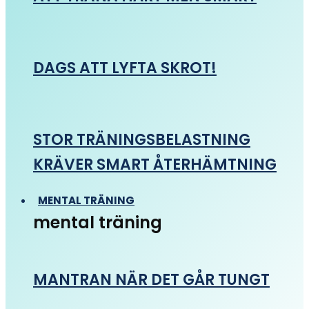
DAGS ATT LYFTA SKROT!
STOR TRÄNINGSBELASTNING
KRÄVER SMART ÅTERHÄMTNING
MENTAL TRÄNING
mental träning
MANTRAN NÄR DET GÅR TUNGT