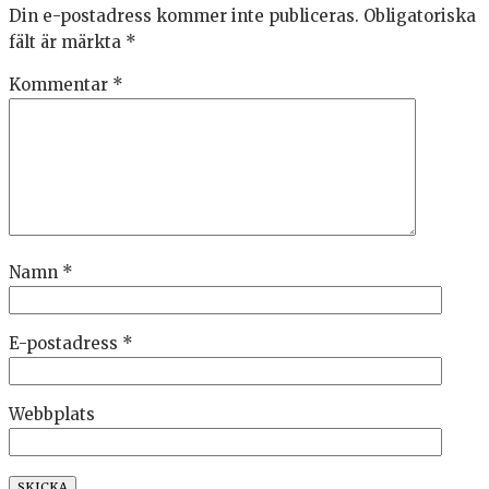
Din e-postadress kommer inte publiceras.
Obligatoriska
fält är märkta
*
Kommentar
*
Namn
*
E-postadress
*
Webbplats