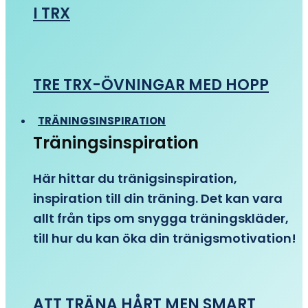
I TRX
TRE TRX-ÖVNINGAR MED HOPP
TRÄNINGSINSPIRATION
Träningsinspiration
Här hittar du tränigsinspiration,
inspiration till din träning. Det kan vara
allt från tips om snygga träningskläder,
till hur du kan öka din tränigsmotivation!
ATT TRÄNA HÅRT MEN SMART