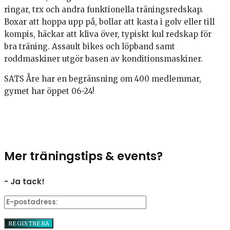
ringar, trx och andra funktionella träningsredskap.
Boxar att hoppa upp på, bollar att kasta i golv eller till
kompis, häckar att kliva över, typiskt kul redskap för
bra träning. Assault bikes och löpband samt
roddmaskiner utgör basen av konditionsmaskiner.
SATS Åre har en begränsning om 400 medlemmar,
gymet har öppet 06-24!
Mer träningstips & events?
- Ja tack!