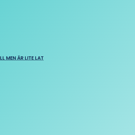
L MEN ÄR LITE LAT